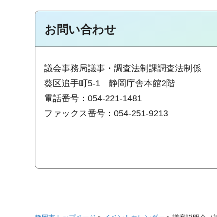
お問い合わせ
議会事務局議事・調査法制課調査法制係
葵区追手町5-1 静岡庁舎本館2階
電話番号：054-221-1481
ファックス番号：054-251-9213