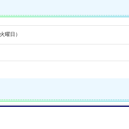
（火曜日）