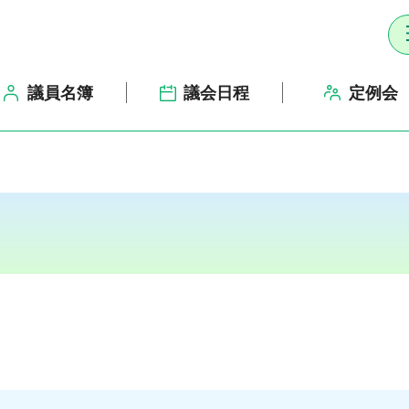
議員名簿
議会日程
定例会