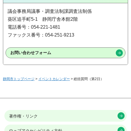
議会事務局議事・調査法制課調査法制係
葵区追手町5-1 静岡庁舎本館2階
電話番号：054-221-1481
ファックス番号：054-251-9213
静岡市トップページ
>
イベントカレンダー
> 総括質問（第2日）
著作権・リンク
ウェブアクセシビリティ方針