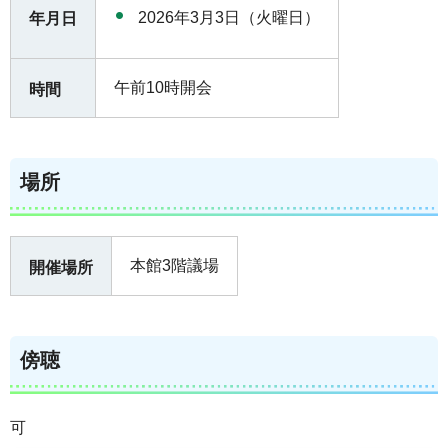
2026年3月3日（火曜日）
年月日
午前10時開会
時間
場所
本館3階議場
開催場所
傍聴
可