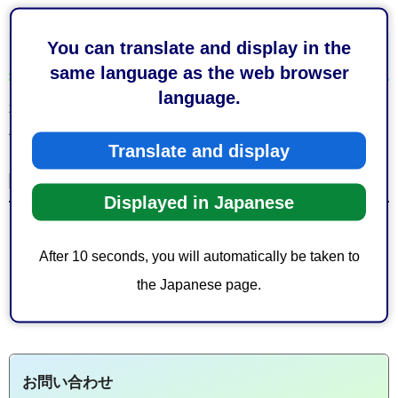
You can translate and display in the
申込み
same language as the web browser
language.
事前申し込み不要
傍聴希望の方は本館4階傍聴受付へお越しください。
Translate and display
関連リンク
Displayed in Japanese
本会議のインターネット議会中継はこちらから（外部サ
After 10 seconds, you will automatically be taken to
イトへリンク）
the Japanese page.
お問い合わせ