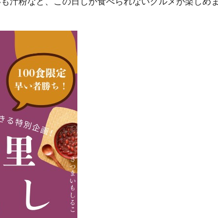
いも汁粉など、この日しか食べられないグルメが楽しめ