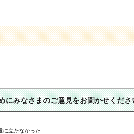
めにみなさまのご意見をお聞かせくださ
役に立たなかった