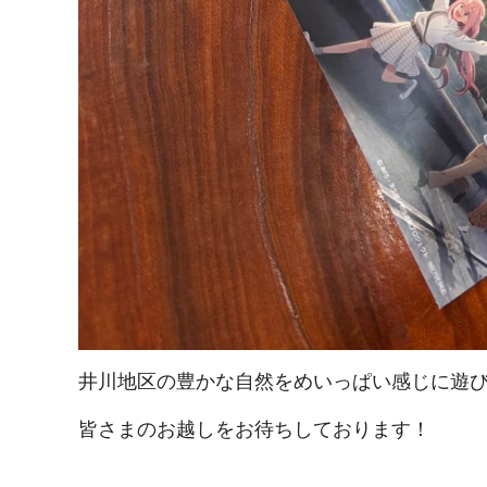
井川地区の豊かな自然をめいっぱい感じに遊び
皆さまのお越しをお待ちしております！