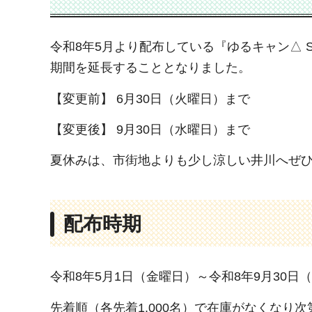
令和8年5月より配布している『ゆるキャン△ 
期間を延長することとなりました。
【変更前】 6月30日（火曜日）まで
【変更後】 9月30日（水曜日）まで
夏休みは、市街地よりも少し涼しい井川へぜひ
配布時期
令和8年5月1日（金曜日）～令和8年9月30日
先着順（各先着1,000名）で在庫がなくなり次