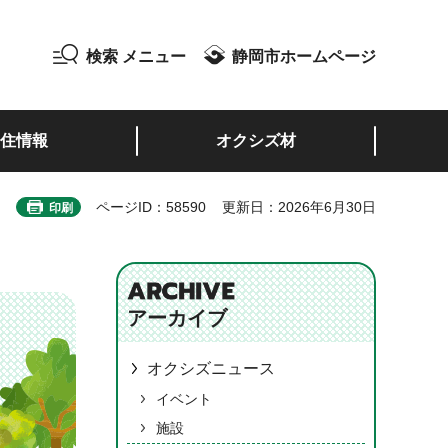
検索
メニュー
静岡市ホームページ
住情報
オクシズ材
ページID：58590
更新日：2026年6月30日
印刷
アーカイブ
オクシズニュース
イベント
施設