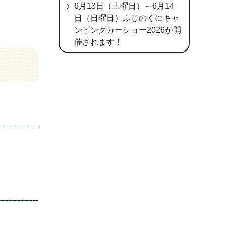
6月13日（土曜日）～6月14
日（日曜日）ふじのくにキャ
ンピングカーショー2026が開
催されます！