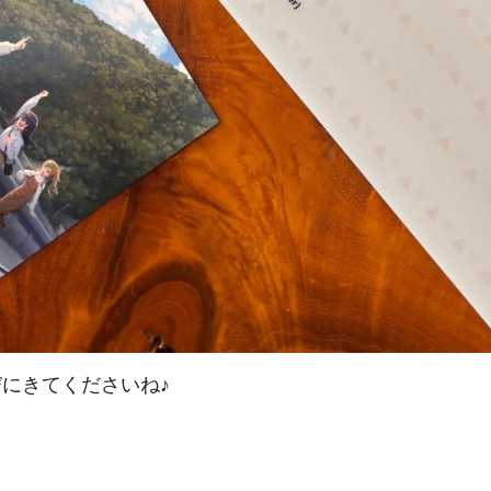
にきてくださいね♪