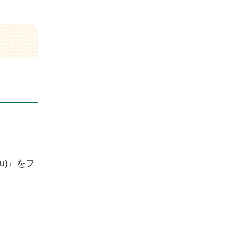
zu)』をフ