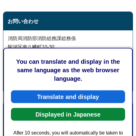
お問い合わせ
消防局消防部消防総務課総務係
駿河区南八幡町10-30
電話番号：054-280-0132
You can translate and display in the
ファックス番号：054-280-0138
same language as the web browser
language.
Translate and display
より良いウェブサイトにするためにみなさまのご意
Displayed in Japanese
見をお聞かせください
After 10 seconds, you will automatically be taken to
このページの情報は役に立ちましたか？