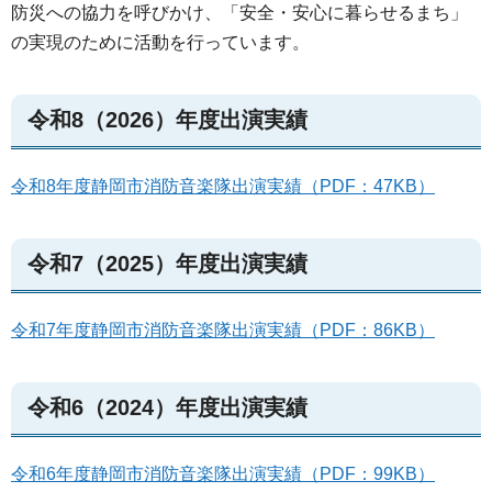
防災への協力を呼びかけ、「安全・安心に暮らせるまち」
の実現のために活動を行っています。
令和8（2026）年度出演実績
令和8年度静岡市消防音楽隊出演実績（PDF：47KB）
令和7（2025）年度出演実績
令和7年度静岡市消防音楽隊出演実績（PDF：86KB）
令和6（2024）年度出演実績
令和6年度静岡市消防音楽隊出演実績（PDF：99KB）