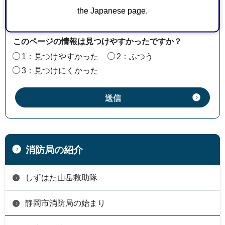
1：役に立った
2：ふつう
the Japanese page.
3：役に立たなかった
このページの情報は見つけやすかったですか？
1：見つけやすかった
2：ふつう
3：見つけにくかった
消防局の紹介
しずはた山岳救助隊
静岡市消防局の始まり