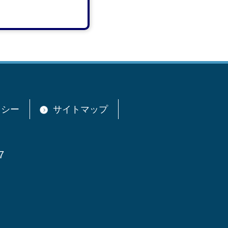
リシー
サイトマップ
7