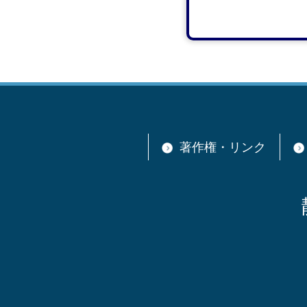
著作権・リンク