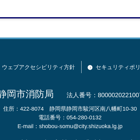
ウェブアクセシビリティ方針
セキュリティポ
静岡市消防局
法人番号：800002022100
住所：422-8074
静岡県静岡市駿河区南八幡町10-30
電話番号：054-280-0132
E-mail：shobou-somu@city.shizuoka.lg.jp