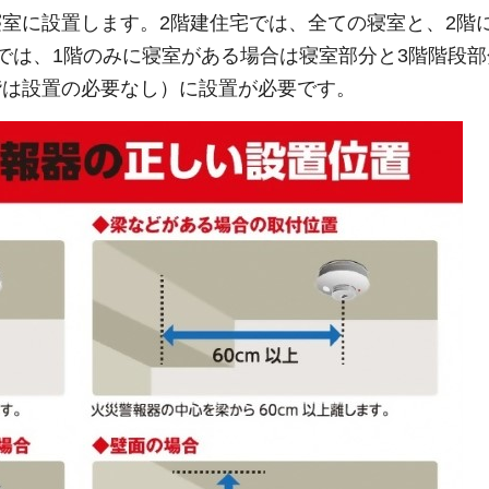
室に設置します。2階建住宅では、全ての寝室と、2階
では、1階のみに寝室がある場合は寝室部分と3階階段部
階は設置の必要なし）に設置が必要です。