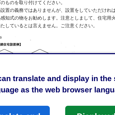
プのものを取り付けてください。
の設置の義務ではありませんが、設置をしていただけれ
熱感知式の物をお勧めします。注意としまして、住宅用
満たしているとは言えません。ご注意ください。
an translate and display in th
guage as the web browser langu