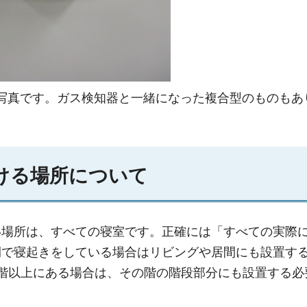
写真です。ガス検知器と一緒になった複合型のものもあ
ける場所について
い場所は、すべての寝室です。正確には「すべての実際
間で寝起きをしている場合はリビングや居間にも設置す
階以上にある場合は、その階の階段部分にも設置する必