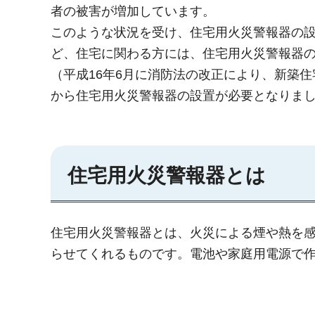
者の被害が増加しています。
このような状況を受け、住宅用火災警報器の
ど、住宅に関わる方には、住宅用火災警報器
（平成16年6月に消防法の改正により、新築住
から住宅用火災警報器の設置が必要となりま
住宅用火災警報器とは
住宅用火災警報器とは、火災による煙や熱を
らせてくれるものです。電池や家庭用電源で