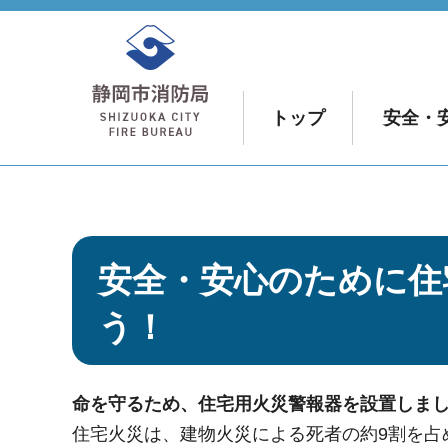
静岡市消防局
トップ
安全・
安全・安心のために住
う！
命を守るため、住宅用火災警報器を設置しま
住宅火災は、建物火災による死者の約9割を占