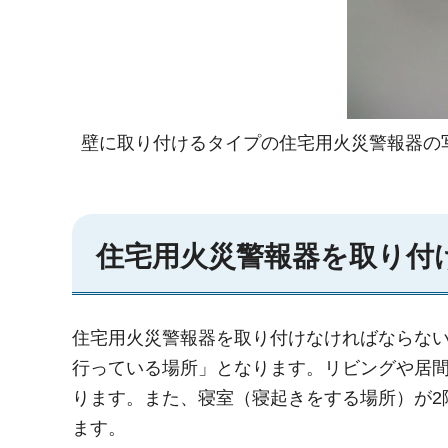
壁に取り付けるタイプの住宅用火災警報器の
住宅用火災警報器を取り付
住宅用火災警報器を取り付けなければならな
行っている場所」となります。リビングや居
ります。また、寝室（寝起きをする場所）が2
ます。