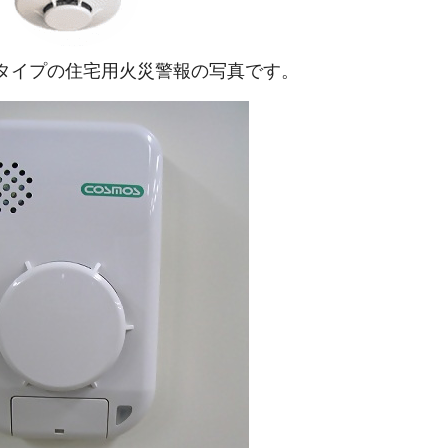
タイプの住宅用火災警報の写真です。