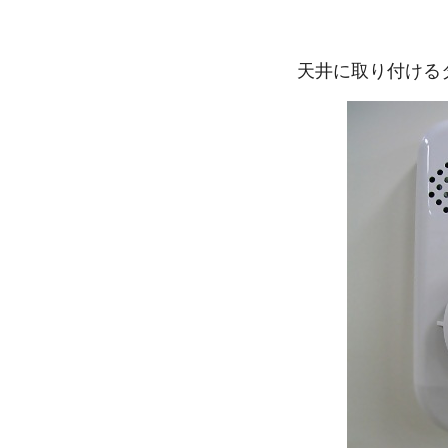
天井に取り付ける