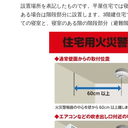
設置場所を表記したものです。平屋住宅では寝
ある場合は階段部分に設置します。3階建住宅
ての寝室と、寝室のある階の階段部分（避難