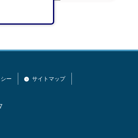
リシー
サイトマップ
7