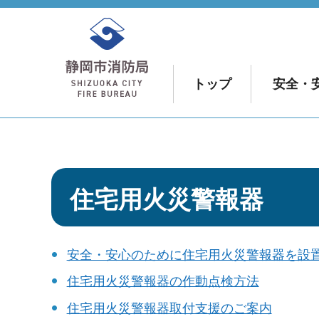
静岡市消防局
トップ
安全・
住宅用火災警報器
安全・安心のために住宅用火災警報器を設
住宅用火災警報器の作動点検方法
住宅用火災警報器取付支援のご案内