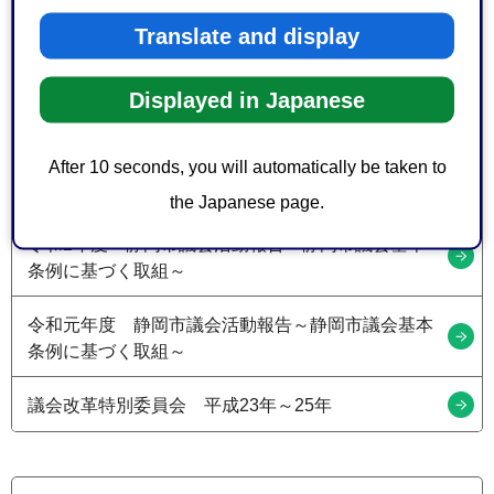
令和6年度 議会活動報告
Translate and display
令和5年度 議会活動報告
Displayed in Japanese
令和4年度 議会活動報告
After 10 seconds, you will automatically be taken to
令和3年度 議会活動報告
the Japanese page.
令和2年度 静岡市議会活動報告～静岡市議会基本
条例に基づく取組～
令和元年度 静岡市議会活動報告～静岡市議会基本
条例に基づく取組～
議会改革特別委員会 平成23年～25年