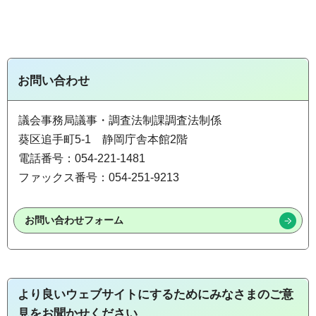
お問い合わせ
議会事務局議事・調査法制課調査法制係
葵区追手町5-1 静岡庁舎本館2階
電話番号：054-221-1481
ファックス番号：054-251-9213
より良いウェブサイトにするためにみなさまのご意
見をお聞かせください