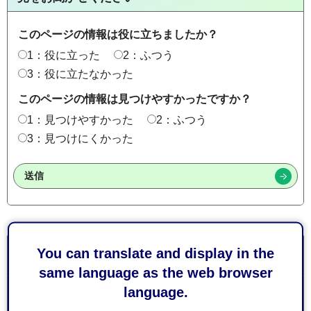
このページの情報は役に立ちましたか？
1：役に立った
2：ふつう
3：役に立たなかった
このページの情報は見つけやすかったですか？
1：見つけやすかった
2：ふつう
3：見つけにくかった
You can translate and display in the
静岡市議会における議会改革への取組
same language as the web browser
language.
令和7年度 議会活動報告