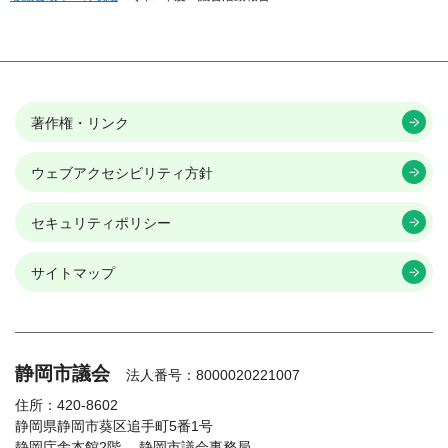
著作権・リンク
ウェブアクセシビリティ方針
セキュリティポリシー
サイトマップ
静岡市議会
法人番号：8000020221007
住所：420-8602
静岡県静岡市葵区追手町5番1号
静岡庁舎本館2階
静岡市議会事務局