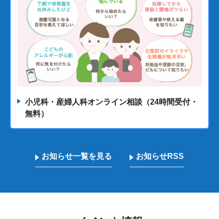
小児科・産婦人科オンライン相談（24時間受付・
無料）
お知らせ一覧を見る
お知らせRSS