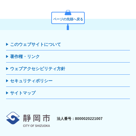
ページの先頭へ戻る
このウェブサイトについて
著作権・リンク
ウェブアクセシビリティ方針
セキュリティポリシー
サイトマップ
静岡市
法人番号：8000020221007