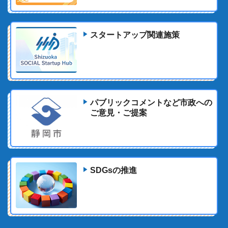
スタートアップ関連施策
パブリックコメントなど市政への
ご意見・ご提案
SDGsの推進