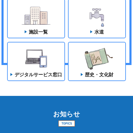
施設一覧
水道
デジタルサービス窓口
歴史・文化財
お知らせ