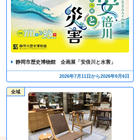
静岡市歴史博物館 企画展「安倍川と水害」
2026年7月11日から2026年9月6日
全域