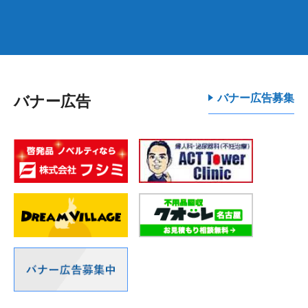
バナー広告募集
バナー広告