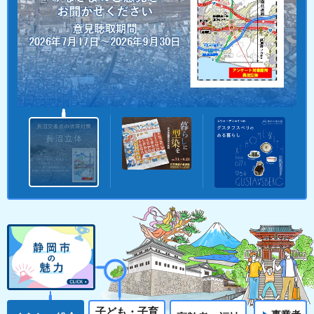
子ども・子育