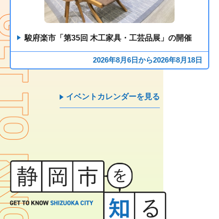
駿府楽市「第35回 木工家具・工芸品展」の開催
2026年8月6日から2026年8月18日
イベントカレンダーを見る