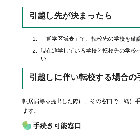
引越し先が決まったら
「通学区域表」で、転校先の学校を確
現在通学している学校と転校先の学校
い。
引越しに伴い転校する場合の
転居届等を提出した際に、その窓口で一緒に
ます。
手続き可能窓口