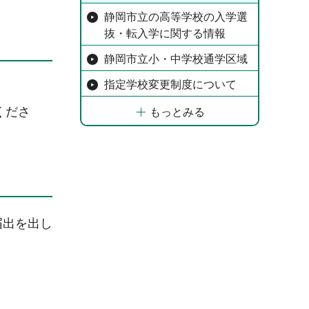
静岡市立の高等学校の入学選
抜・転入学に関する情報
静岡市立小・中学校通学区域
指定学校変更制度について
くださ
もっとみる
届出を出し