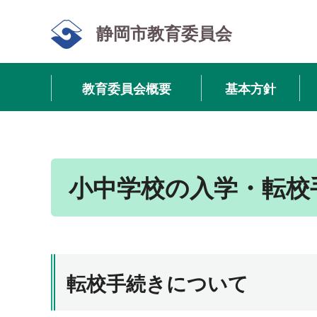
静岡市教育委員会
教育委員会概要
基本方針
小中学校の入学・転校
転校手続きについて