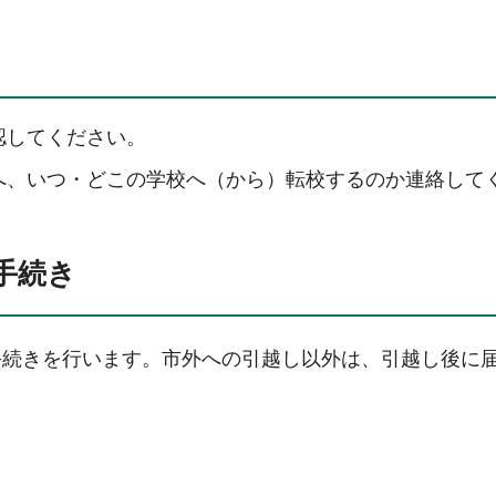
認してください。
へ、いつ・どこの学校へ（から）転校するのか連絡して
手続き
手続きを行います。市外への引越し以外は、引越し後に