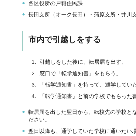
各区役所の戸籍住民課
長田支所（オーク長田）・蒲原支所・井川
市内で引越しをする
引越しをした後に、転居届を出す。
窓口で「転学通知書」をもらう。
「転学通知書」を持って、通学してい
「転学通知書」と前の学校でもらった
転居届を出した翌日から、転校先の学校と
ださい。
翌日以降も、通学していた学校に通いたい