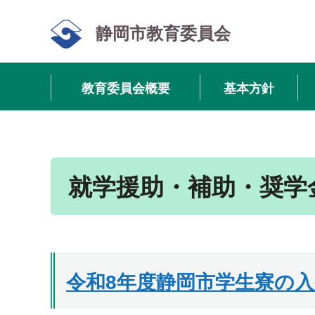
静岡市教育委員会
教育委員会概要
基本方針
就学援助・補助・奨学
令和8年度静岡市学生寮の