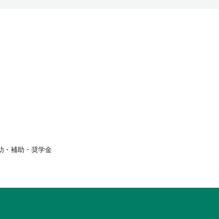
援助・補助・奨学金