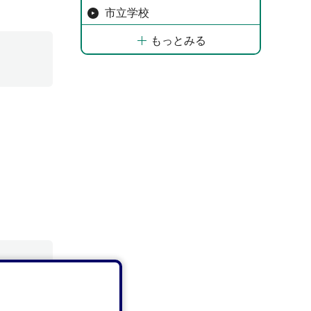
市立学校
もっとみる