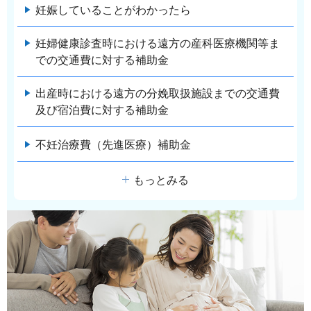
妊娠していることがわかったら
妊婦健康診査時における遠方の産科医療機関等ま
での交通費に対する補助金
出産時における遠方の分娩取扱施設までの交通費
及び宿泊費に対する補助金
不妊治療費（先進医療）補助金
もっとみる