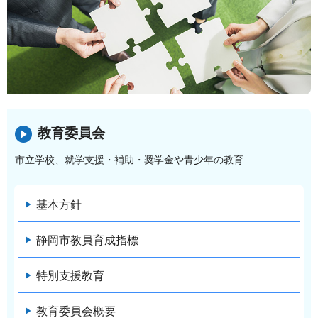
教育委員会
市立学校、就学支援・補助・奨学金や青少年の教育
基本方針
静岡市教員育成指標
特別支援教育
教育委員会概要