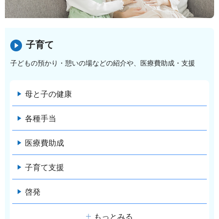
子育て
子どもの預かり・憩いの場などの紹介や、医療費助成・支援
母と子の健康
各種手当
医療費助成
子育て支援
啓発
もっとみる