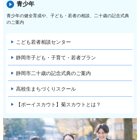
青少年
青少年の健全育成や、子ども・若者の相談、二十歳の記念式典
のご案内
こども若者相談センター
静岡市子ども・子育て・若者プラン
静岡市二十歳の記念式典のご案内
高校生まちづくりスクール
【ボーイスカウト】菊スカウトとは？