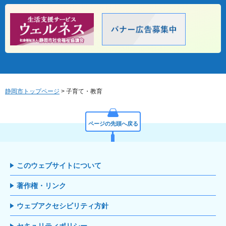
静岡市トップページ
> 子育て・教育
ページの先頭へ戻る
このウェブサイトについて
著作権・リンク
ウェブアクセシビリティ方針