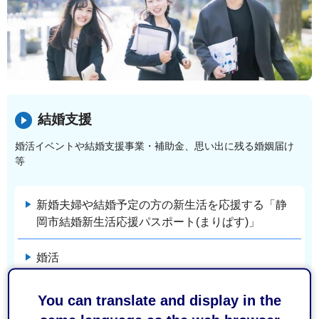
結婚支援
婚活イベントや結婚支援事業・補助金、思い出に残る婚姻届け
等
新婚夫婦や結婚予定の方の新生活を応援する「静
岡市結婚新生活応援パスポート(まりぱす)」
婚活
フォトウェディング静岡
You can translate and display in the