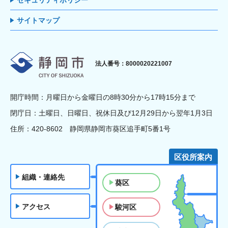
セキュリティポリシー
サイトマップ
静岡市
法人番号：8000020221007
開庁時間：月曜日から金曜日の8時30分から17時15分まで
閉庁日：土曜日、日曜日、祝休日及び12月29日から翌年1月3日
住所：420-8602 静岡県静岡市葵区追手町5番1号
区役所案内
組織・連絡先
葵区
アクセス
駿河区