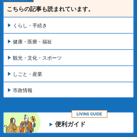
こちらの記事も読まれています。
くらし・手続き
健康・医療・福祉
観光・文化・スポーツ
しごと・産業
市政情報
便利ガイド