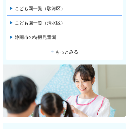
こども園一覧（駿河区）
こども園一覧（清水区）
静岡市の待機児童園
もっとみる