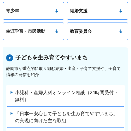
青少年
結婚支援
生涯学習・市民活動
教育委員会
子どもを生み育てやすいまち
静岡市が重点的に取り組む結婚・出産・子育て支援や、子育て
情報の発信を紹介
小児科・産婦人科オンライン相談（24時間受付・
無料）
「日本一安心して子どもを生み育てやすいまち」
の実現に向けた主な取組