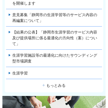
を開催します
意見募集「静岡市の生涯学習等のサービス内容の
再編案について」
【結果の公表】「静岡市生涯学習のサービス内容
及び提供場所に係る最適化の方向性（案）につい
て」
生涯学習施設等の最適化に向けたサウンディング
型市場調査
生涯学習
もっとみる