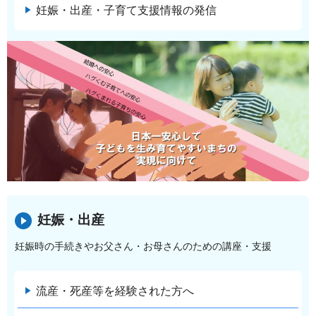
妊娠・出産・子育て支援情報の発信
妊娠・出産
妊娠時の手続きやお父さん・お母さんのための講座・支援
流産・死産等を経験された方へ