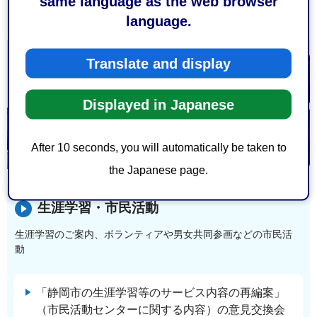
same language as the web browser
結婚新生活スマイル補助金
language.
Translate and display
Displayed in Japanese
After 10 seconds, you will automatically be taken to
the Japanese page.
生涯学習・市民活動
生涯学習のご案内、ボランティアや男女共同参画などの市民活
動
「静岡市の生涯学習等のサービス内容の再編案」
（市民活動センターに関する内容）の意見交換会