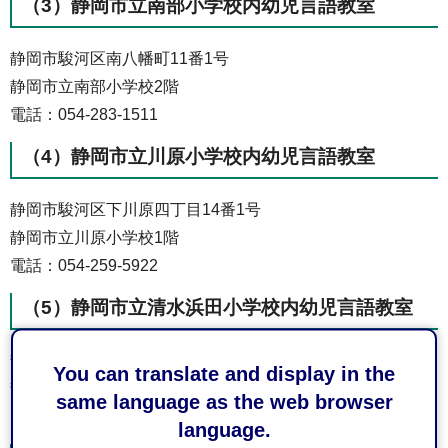
（3）静岡市立南部小学校内幼児言語教室
静岡市駿河区南八幡町11番1号
静岡市立南部小学校2階
電話：054-283-1511
（4）静岡市立川原小学校内幼児言語教室
静岡市駿河区下川原四丁目14番1号
静岡市立川原小学校1階
電話：054-259-5922
（5）静岡市立清水浜田小学校内幼児言語教室
静岡市清水区浜田町11番1号
You can translate and display in the
静岡市立清水浜田小学校3階
same language as the web browser
電話：054-353-6197
language.