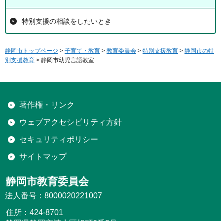
特別支援の相談をしたいとき
静岡市トップページ
>
子育て・教育
>
教育委員会
>
特別支援教育
>
静岡市の特
別支援教育
> 静岡市幼児言語教室
著作権・リンク
ウェブアクセシビリティ方針
セキュリティポリシー
サイトマップ
静岡市教育委員会
法人番号：8000020221007
住所：424-8701