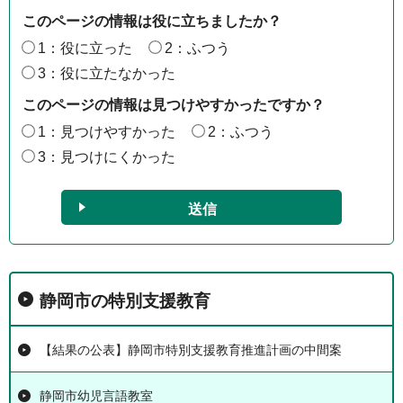
このページの情報は役に立ちましたか？
1：役に立った
2：ふつう
3：役に立たなかった
このページの情報は見つけやすかったですか？
1：見つけやすかった
2：ふつう
3：見つけにくかった
静岡市の特別支援教育
【結果の公表】静岡市特別支援教育推進計画の中間案
静岡市幼児言語教室