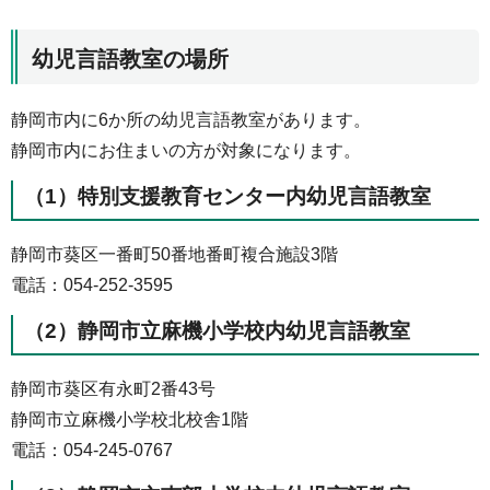
幼児言語教室の場所
静岡市内に6か所の幼児言語教室があります。
静岡市内にお住まいの方が対象になります。
（1）特別支援教育センター内幼児言語教室
静岡市葵区一番町50番地番町複合施設3階
電話：054-252-3595
（2）静岡市立麻機小学校内幼児言語教室
静岡市葵区有永町2番43号
静岡市立麻機小学校北校舎1階
電話：054-245-0767