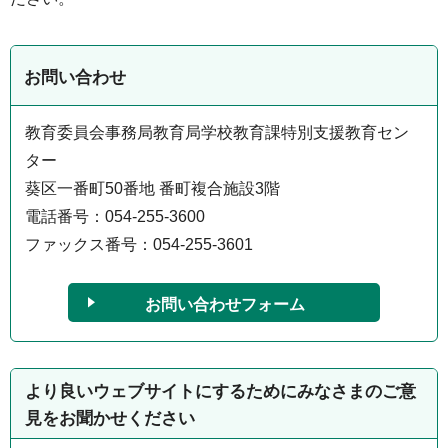
お問い合わせ
教育委員会事務局教育局学校教育課特別支援教育セン
ター
葵区一番町50番地 番町複合施設3階
電話番号：054-255-3600
ファックス番号：054-255-3601
より良いウェブサイトにするためにみなさまのご意
見をお聞かせください