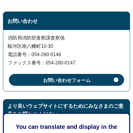
お問い合わせ
消防局消防部査察課査察係
駿河区南八幡町10-30
電話番号：054-280-0146
ファックス番号：054-280-0147
より良いウェブサイトにするためにみなさまのご意
見をお聞かせください
You can translate and display in the
このページの情報は役に立ちましたか？