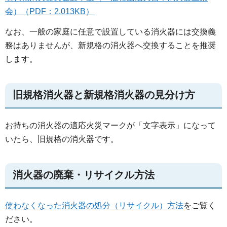
会）（PDF：2,013KB）
なお、一般の家庭に任意で設置している消火器には交換義
務はありませんが、新規格の消火器へ交換することを推奨
します。​​​​​​
旧規格消火器と新規格消火器の見分け方
お持ちの消火器の適応火災マークが「文字表示」になって
いたら、旧規格の消火器です。
消火器の廃棄・リサイクル方法
使わなくなった消火器の処分（リサイクル）方法
をご覧く
ださい。