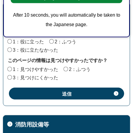
より良いウェブサイトにするためにみなさまのご意
After 10 seconds, you will automatically be taken to
見をお聞かせください
the Japanese page.
このページの情報は役に立ちましたか？
1：役に立った
2：ふつう
3：役に立たなかった
このページの情報は見つけやすかったですか？
1：見つけやすかった
2：ふつう
3：見つけにくかった
消防用設備等