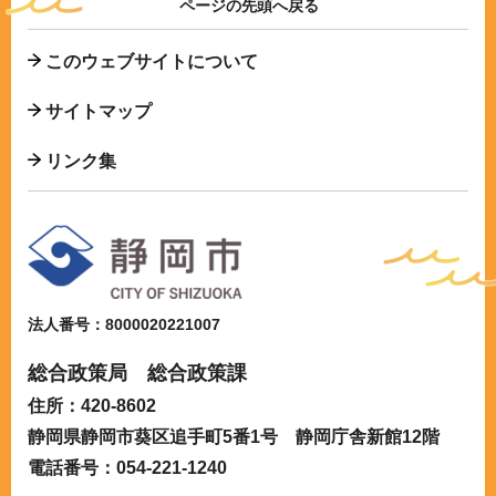
ページの先頭へ戻る
このウェブサイトについて
サイトマップ
リンク集
法人番号：8000020221007
総合政策局 総合政策課
住所：420-8602
静岡県静岡市葵区追手町5番1号 静岡庁舎新館12階
電話番号：054-221-1240