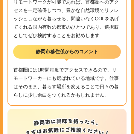
リモートワークが可能であれば、首都圏へのアク
セスを一定確保しつつ、豊かな自然環境でリフレ
ッシュしながら暮らせる、間違いなくQOLをあげ
てくれる国内有数の都市のひとつであり、選択肢
としてぜひ検討することをお勧めします！
静岡市移住係からのコメント
首都圏には1時間程度でアクセスできるので、リ
モートワーカーにも選ばれている地域です。仕事
はそのまま、暮らす場所を変えることで日々の暮
らしに少し余白をつくれるかもしれません。