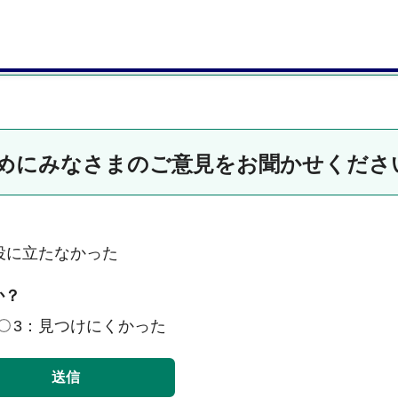
めにみなさまのご意見をお聞かせくださ
役に立たなかった
か？
3：見つけにくかった