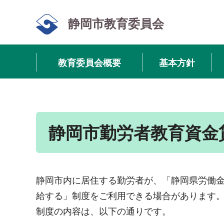
静岡市教育委員会
教育委員会概要
基本方針
静岡市勤労者教育資金
静岡市内に居住する勤労者が、「静岡県労働
給する」制度をご利用できる場合があります
制度の内容は、以下の通りです。