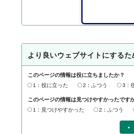
より良いウェブサイトにするた
このページの情報は役に立ちましたか？
1：役に立った
2：ふつう
3：
このページの情報は見つけやすかったです
1：見つけやすかった
2：ふつう