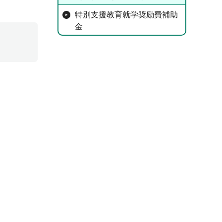
特別支援教育就学奨励費補助
金