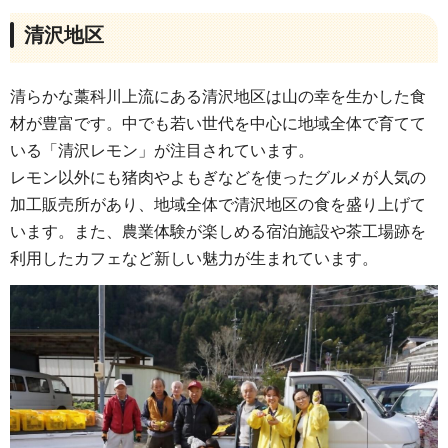
清沢地区
清らかな藁科川上流にある清沢地区は山の幸を生かした食
材が豊富です。中でも若い世代を中心に地域全体で育てて
いる「清沢レモン」が注目されています。
レモン以外にも猪肉やよもぎなどを使ったグルメが人気の
加工販売所があり、地域全体で清沢地区の食を盛り上げて
います。また、農業体験が楽しめる宿泊施設や茶工場跡を
利用したカフェなど新しい魅力が生まれています。