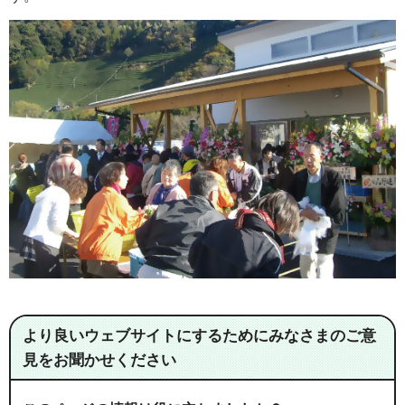
より良いウェブサイトにするためにみなさまのご意
見をお聞かせください