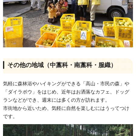
その他の地域（中藁科・南藁科・服織）
気軽に森林浴やハイキングができる「高山・市民の森」や
「ダイラボウ」をはじめ、近年はお洒落なカフェ、ドッグ
ランなどができ、週末には多くの方が訪れます。
市街地から近いため、気軽に自然を楽しむにはうってつけ
です。