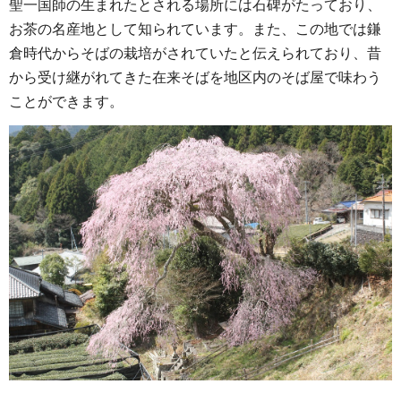
聖一国師の生まれたとされる場所には石碑がたっており、
お茶の名産地として知られています。また、この地では鎌
倉時代からそばの栽培がされていたと伝えられており、昔
から受け継がれてきた在来そばを地区内のそば屋で味わう
ことができます。