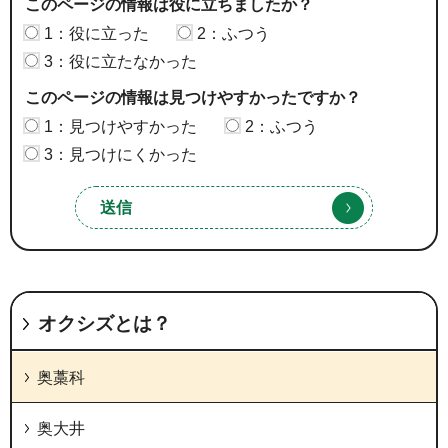
このページの情報は役に立ちましたか？
1：役に立った
2：ふつう
3：役に立たなかった
このページの情報は見つけやすかったですか？
1：見つけやすかった
2：ふつう
3：見つけにくかった
オクシズとは？
奥藁科
奥大井