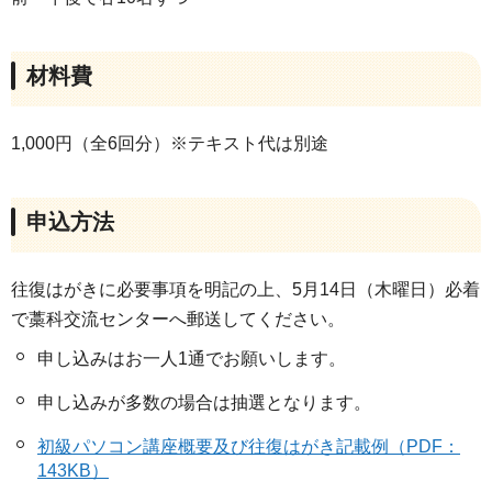
材料費
1,000円（全6回分）※テキスト代は別途
申込方法
往復はがきに必要事項を明記の上、5月14日（木曜日）必着
で藁科交流センターへ郵送してください。
申し込みはお一人1通でお願いします。
申し込みが多数の場合は抽選となります。
初級パソコン講座概要及び往復はがき記載例（PDF：
143KB）