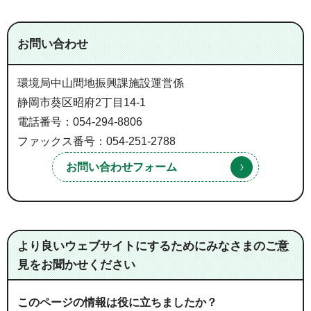
お問い合わせ
環境局中山間地振興課施設運営係
静岡市葵区昭府2丁目14-1
電話番号：054-294-8806
ファックス番号：054-251-2788
より良いウェブサイトにするためにみなさまのご意
見をお聞かせください
このページの情報は役に立ちましたか？