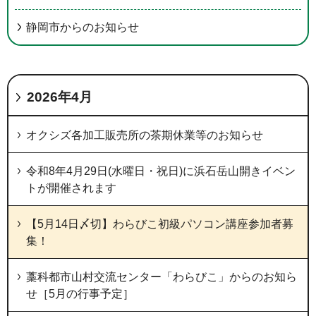
静岡市からのお知らせ
2026年4月
オクシズ各加工販売所の茶期休業等のお知らせ
令和8年4月29日(水曜日・祝日)に浜石岳山開きイベン
トが開催されます
【5月14日〆切】わらびこ初級パソコン講座参加者募
集！
藁科都市山村交流センター「わらびこ」からのお知ら
せ［5月の行事予定］