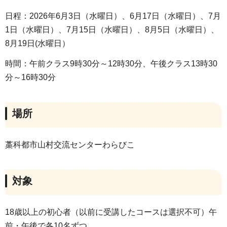
日程：2026年6月3日（水曜日）、6月17日（水曜日）、7月
1日（水曜日）、7月15日（水曜日）、8月5日（水曜日）、
8月19日(水曜日）
時間：午前クラス9時30分～12時30分、午後クラス13時30
分～16時30分
場所
藁科都市山村交流センターわらびこ
対象
18歳以上の初心者（以前に受講したコースは選択不可）午
前・午後で各10名ずつ