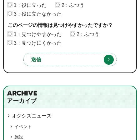
1：役に立った
2：ふつう
3：役に立たなかった
このページの情報は見つけやすかったですか？
1：見つけやすかった
2：ふつう
3：見つけにくかった
アーカイブ
オクシズニュース
イベント
施設