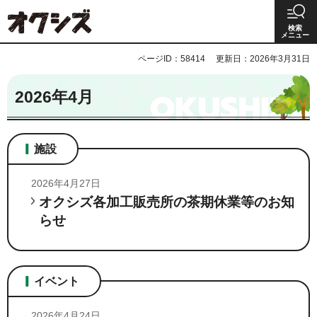
オクシズ 静岡は奥が深い。
検索
メニュー
ページID：58414
更新日：2026年3月31日
2026年4月
施設
2026年4月27日
オクシズ各加工販売所の茶期休業等のお知
らせ
イベント
2026年4月24日