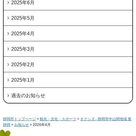
2025年6月
2025年5月
2025年4月
2025年3月
2025年2月
2025年1月
過去のお知らせ
静岡市トップページ
>
観光・文化・スポーツ
>
オクシズ - 静岡市中山間地域 奥
静岡
>
お知らせ
> 2026年4月