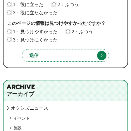
1：役に立った
2：ふつう
3：役に立たなかった
このページの情報は見つけやすかったですか？
1：見つけやすかった
2：ふつう
3：見つけにくかった
アーカイブ
オクシズニュース
イベント
施設