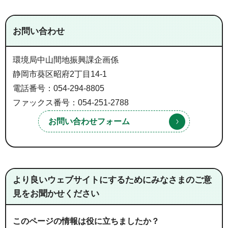
お問い合わせ
環境局中山間地振興課企画係
静岡市葵区昭府2丁目14-1
電話番号：054-294-8805
ファックス番号：054-251-2788
より良いウェブサイトにするためにみなさまのご意
見をお聞かせください
このページの情報は役に立ちましたか？