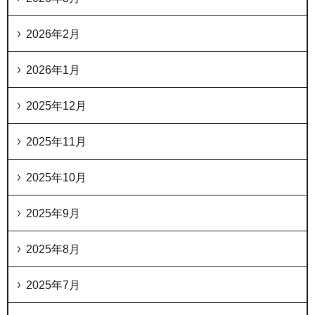
2026年2月
2026年1月
2025年12月
2025年11月
2025年10月
2025年9月
2025年8月
2025年7月