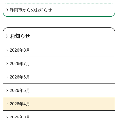
静岡市からのお知らせ
お知らせ
2026年8月
2026年7月
2026年6月
2026年5月
2026年4月
2026年3月