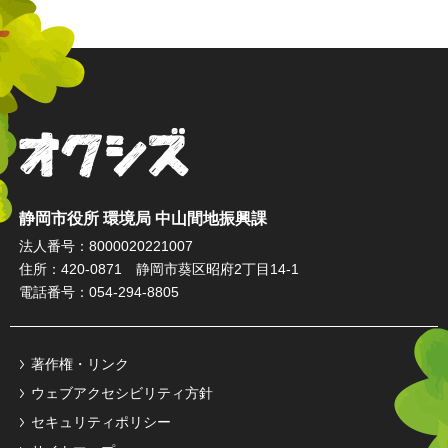
オクシズ 静岡は奥が深い。
静岡市役所 環境局 中山間地振興課
法人番号：8000020221007
住所：420-0871 静岡市葵区昭府2丁目14-1
電話番号：054-294-8805
著作権・リンク
ウェブアクセシビリティ方針
セキュリティポリシー