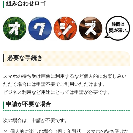
組み合わせロゴ
必要な手続き
スマホの待ち受け画像に利用するなど個人的にお楽しみい
ただく場合には申請不要でご利用いただけます。
ビジネス利用など用途にとっては申請が必要です。
申請が不要な場合
次の場合は、申請が不要です。
個人的に楽しむ場合（例：年賀状、スマホの待ち受けな