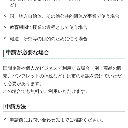
ど）
国、地方自治体、その他公共的団体が事業で使う場合
教育機関で授業の過程として使う場合
報道、研究等の目的のために使う場合
申請が必要な場合
民間企業や個人がビジネスで利用する場合（例：商品の販
売、パンフレットの挿絵など）は市の承認を受けていただ
く必要があります。
この場合でも無料でご利用いただけます。
申請方法
申請前にお問い合わせ先までご相談ください。