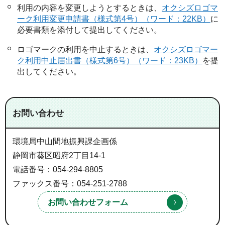
利用の内容を変更しようとするときは、
オクシズロゴマ
ーク利用変更申請書（様式第4号）（ワード：22KB）
に
必要書類を添付して提出してください。
ロゴマークの利用を中止するときは、
オクシズロゴマー
ク利用中止届出書（様式第6号）（ワード：23KB）
を提
出してください。
お問い合わせ
環境局中山間地振興課企画係
静岡市葵区昭府2丁目14-1
電話番号：054-294-8805
ファックス番号：054-251-2788