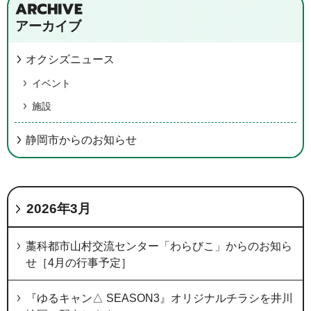
アーカイブ
オクシズニュース
イベント
施設
静岡市からのお知らせ
2026年3月
藁科都市山村交流センター「わらびこ」からのお知ら
せ［4月の行事予定］
『ゆるキャン△ SEASON3』オリジナルチラシを井川