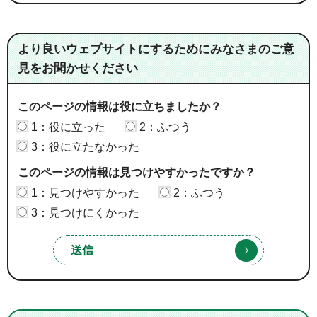
より良いウェブサイトにするためにみなさまのご意
見をお聞かせください
このページの情報は役に立ちましたか？
1：役に立った
2：ふつう
3：役に立たなかった
このページの情報は見つけやすかったですか？
1：見つけやすかった
2：ふつう
3：見つけにくかった