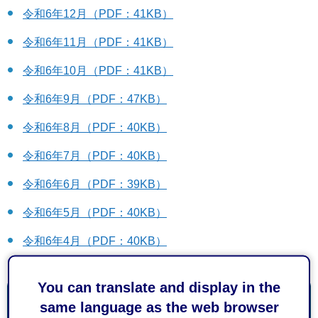
令和6年12月（PDF：41KB）
令和6年11月（PDF：41KB）
令和6年10月（PDF：41KB）
令和6年9月（PDF：47KB）
令和6年8月（PDF：40KB）
令和6年7月（PDF：40KB）
令和6年6月（PDF：39KB）
令和6年5月（PDF：40KB）
令和6年4月（PDF：40KB）
You can translate and display in the
お問い合わせ
same language as the web browser