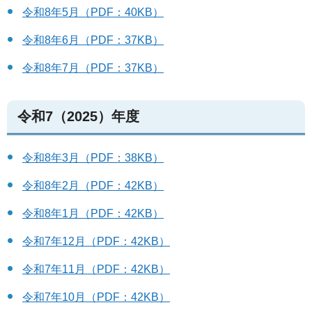
令和8年5月（PDF：40KB）
令和8年6月（PDF：37KB）
令和8年7月（PDF：37KB）
令和7（2025）年度
令和8年3月（PDF：38KB）
令和8年2月（PDF：42KB）
令和8年1月（PDF：42KB）
令和7年12月（PDF：42KB）
令和7年11月（PDF：42KB）
令和7年10月（PDF：42KB）