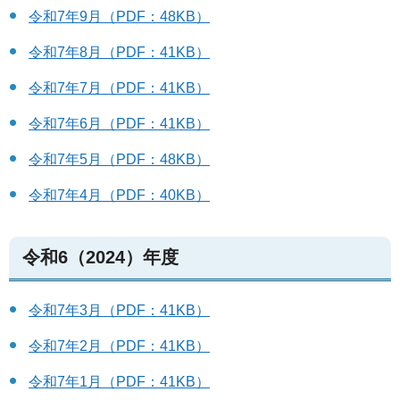
令和7年9月（PDF：48KB）
令和7年8月（PDF：41KB）
令和7年7月（PDF：41KB）
令和7年6月（PDF：41KB）
令和7年5月（PDF：48KB）
令和7年4月（PDF：40KB）
令和6（2024）年度
令和7年3月（PDF：41KB）
令和7年2月（PDF：41KB）
令和7年1月（PDF：41KB）