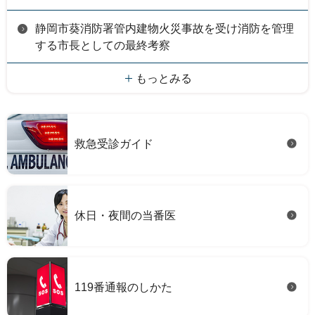
静岡市葵消防署管内建物火災事故を受け消防を管理
する市長としての最終考察
もっとみる
救急受診ガイド
休日・夜間の当番医
119番通報のしかた