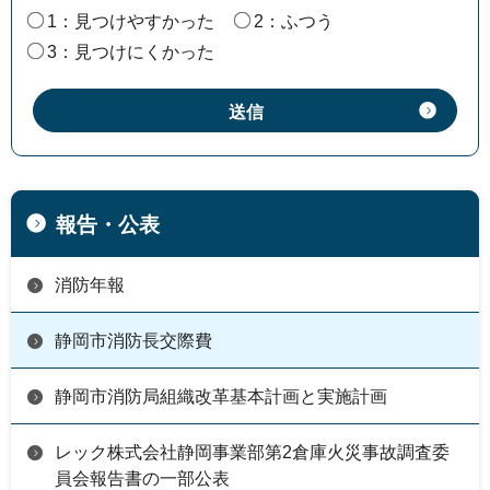
1：見つけやすかった
2：ふつう
3：見つけにくかった
報告・公表
消防年報
静岡市消防長交際費
静岡市消防局組織改革基本計画と実施計画
レック株式会社静岡事業部第2倉庫火災事故調査委
員会報告書の一部公表