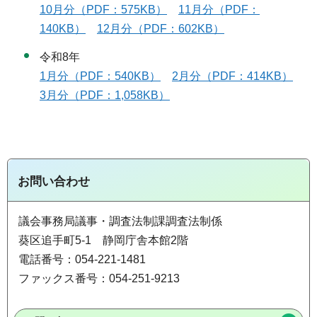
10月分（PDF：575KB）
11月分（PDF：
140KB）
12月分（PDF：602KB）
令和8年
1月分（PDF：540KB）
2月分（PDF：414KB）
3月分（PDF：1,058KB）
お問い合わせ
議会事務局議事・調査法制課調査法制係
葵区追手町5-1 静岡庁舎本館2階
電話番号：054-221-1481
ファックス番号：054-251-9213