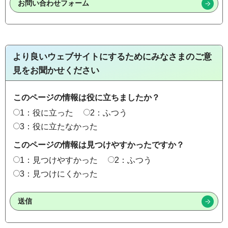
より良いウェブサイトにするためにみなさまのご意
見をお聞かせください
このページの情報は役に立ちましたか？
1：役に立った
2：ふつう
3：役に立たなかった
このページの情報は見つけやすかったですか？
1：見つけやすかった
2：ふつう
3：見つけにくかった