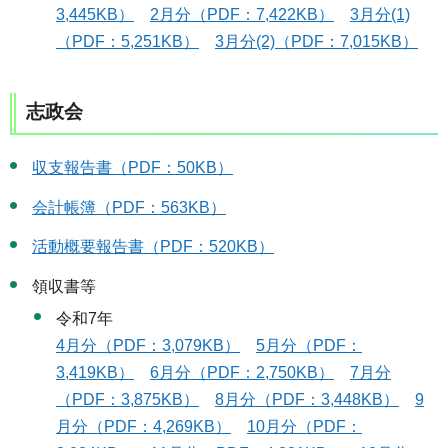
3,445KB）
2月分（PDF：7,422KB）
3月分(1)
（PDF：5,251KB）
3月分(2)（PDF：7,015KB）
志政会
収支報告書（PDF：50KB）
会計帳簿（PDF：563KB）
活動概要報告書（PDF：520KB）
領収書等
令和7年
4月分（PDF：3,079KB）
5月分（PDF：
3,419KB）
6月分（PDF：2,750KB）
7月分
（PDF：3,875KB）
8月分（PDF：3,448KB）
9
月分（PDF：4,269KB）
10月分（PDF：