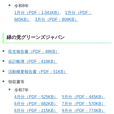
令和8年
1月分（PDF：1,341KB）
2月分（PDF：
665KB）
3月分（PDF：809KB）
緑の党グリーンズジャパン
収支報告書（PDF：48KB）
会計帳簿（PDF：418KB）
活動概要報告書（PDF：51KB）
領収書等
令和7年
4月分（PDF：525KB）
5月分（PDF：445KB）
6月分（PDF：682KB）
7月分（PDF：570KB）
8月分（PDF：215KB）
9月分（PDF：773KB）