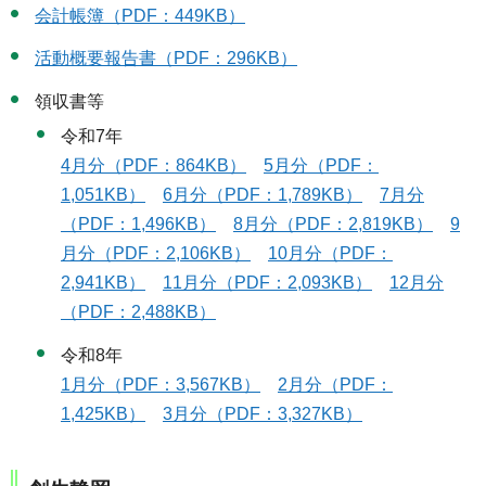
会計帳簿（PDF：449KB）
活動概要報告書（PDF：296KB）
領収書等
令和7年
4月分（PDF：864KB）
5月分（PDF：
1,051KB）
6月分（PDF：1,789KB）
7月分
（PDF：1,496KB）
8月分（PDF：2,819KB）
9
月分（PDF：2,106KB）
10月分（PDF：
2,941KB）
11月分（PDF：2,093KB）
12月分
（PDF：2,488KB）
令和8年
1月分（PDF：3,567KB）
2月分（PDF：
1,425KB）
3月分（PDF：3,327KB）