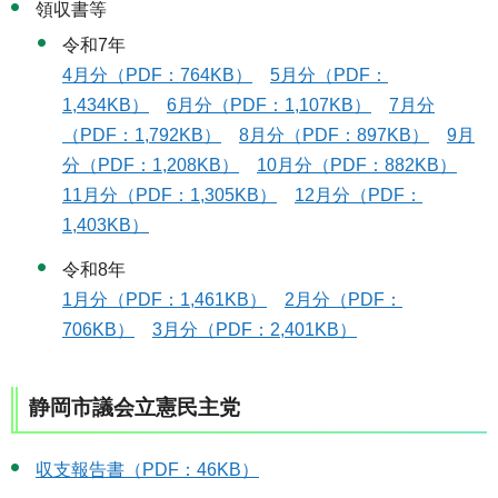
領収書等
令和7年
4月分（PDF：764KB）
5月分（PDF：
1,434KB）
6月分（PDF：1,107KB）
7月分
（PDF：1,792KB）
8月分（PDF：897KB）
9月
分（PDF：1,208KB）
10月分（PDF：882KB）
11月分（PDF：1,305KB）
12月分（PDF：
1,403KB）
令和8年
1月分（PDF：1,461KB）
2月分（PDF：
706KB）
3月分（PDF：2,401KB）
静岡市議会立憲民主党
収支報告書（PDF：46KB）