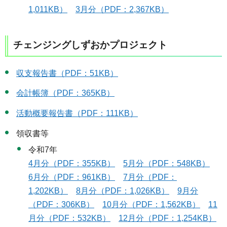
1,011KB）
3月分（PDF：2,367KB）
チェンジングしずおかプロジェクト
収支報告書（PDF：51KB）
会計帳簿（PDF：365KB）
活動概要報告書（PDF：111KB）
領収書等
令和7年
4月分（PDF：355KB）
5月分（PDF：548KB）
6月分（PDF：961KB）
7月分（PDF：
1,202KB）
8月分（PDF：1,026KB）
9月分
（PDF：306KB）
10月分（PDF：1,562KB）
11
月分（PDF：532KB）
12月分（PDF：1,254KB）