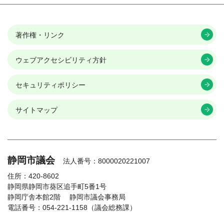
著作権・リンク
ウェブアクセシビリティ方針
セキュリティポリシー
サイトマップ
静岡市議会
法人番号：8000020221007
住所：420-8602
静岡県静岡市葵区追手町5番1号
静岡庁舎本館2階
静岡市議会事務局
電話番号：054-221-1158（議会総務課）