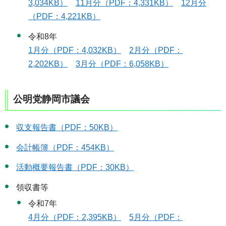
3,034KB）
11月分（PDF：4,331KB）
12月分
（PDF：4,221KB）
令和8年
1月分（PDF：4,032KB）
2月分（PDF：
2,202KB）
3月分（PDF：6,058KB）
公明党静岡市議会
収支報告書（PDF：50KB）
会計帳簿（PDF：454KB）
活動概要報告書（PDF：30KB）
領収書等
令和7年
4月分（PDF：2,395KB）
5月分（PDF：