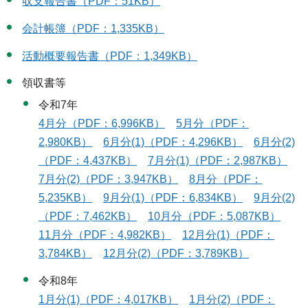
収支報告書（PDF：51KB）
会計帳簿（PDF：1,335KB）
活動概要報告書（PDF：1,349KB）
領収書等
令和7年
4月分（PDF：6,996KB）
5月分（PDF：
2,980KB）
6月分(1)（PDF：4,296KB）
6月分(2)
（PDF：4,437KB）
7月分(1)（PDF：2,987KB）
7月分(2)（PDF：3,947KB）
8月分（PDF：
5,235KB）
9月分(1)（PDF：6,834KB）
9月分(2)
（PDF：7,462KB）
10月分（PDF：5,087KB）
11月分（PDF：4,982KB）
12月分(1)（PDF：
3,784KB）
12月分(2)（PDF：3,789KB）
令和8年
1月分(1)（PDF：4,017KB）
1月分(2)（PDF：