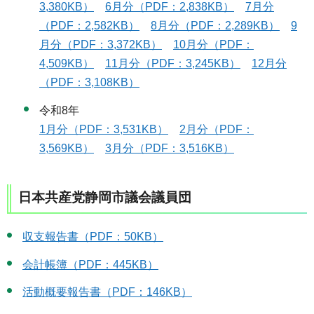
3,380KB）
6月分（PDF：2,838KB）
7月分
（PDF：2,582KB）
8月分（PDF：2,289KB）
9
月分（PDF：3,372KB）
10月分（PDF：
4,509KB）
11月分（PDF：3,245KB）
12月分
（PDF：3,108KB）
令和8年
1月分（PDF：3,531KB）
2月分（PDF：
3,569KB）
3月分（PDF：3,516KB）
日本共産党静岡市議会議員団
収支報告書（PDF：50KB）
会計帳簿（PDF：445KB）
活動概要報告書（PDF：146KB）