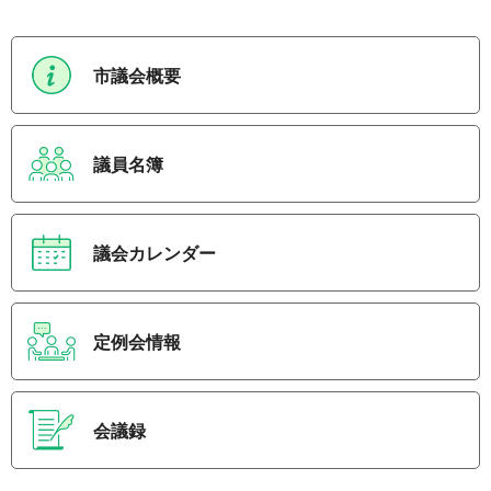
市議会概要
議員名簿
議会カレンダー
定例会情報
会議録