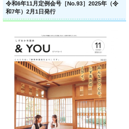
令和6年11月定例会号［No.93］2025年（令
和7年）2月1日発行