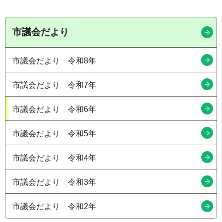
市議会だより
市議会だより 令和8年
市議会だより 令和7年
市議会だより 令和6年
市議会だより 令和5年
市議会だより 令和4年
市議会だより 令和3年
市議会だより 令和2年