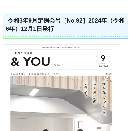
令和6年9月定例会号［No.92］2024年（令和
6年）12月1日発行