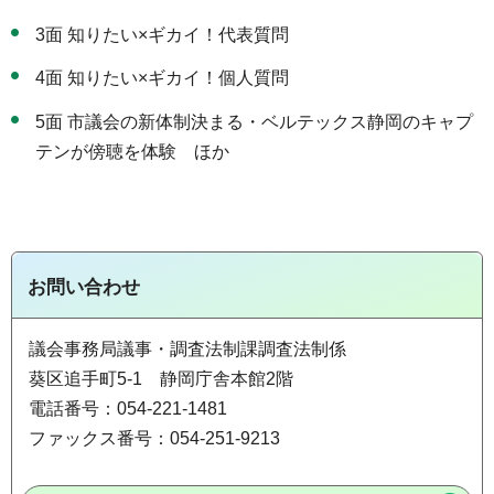
3面 知りたい×ギカイ！代表質問
4面 知りたい×ギカイ！個人質問
5面 市議会の新体制決まる・ベルテックス静岡のキャプ
テンが傍聴を体験 ほか
お問い合わせ
議会事務局議事・調査法制課調査法制係
葵区追手町5-1 静岡庁舎本館2階
電話番号：054-221-1481
ファックス番号：054-251-9213