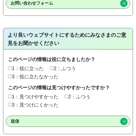
より良いウェブサイトにするためにみなさまのご意
見をお聞かせください
このページの情報は役に立ちましたか？
1：役に立った
2：ふつう
3：役に立たなかった
このページの情報は見つけやすかったですか？
1：見つけやすかった
2：ふつう
3：見つけにくかった