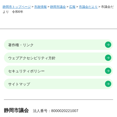
静岡市トップページ
>
市政情報
>
静岡市議会
>
広報
>
市議会だより
> 市議会だ
より 令和6年
著作権・リンク
ウェブアクセシビリティ方針
セキュリティポリシー
サイトマップ
静岡市議会
法人番号：8000020221007