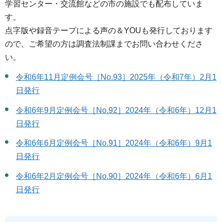
学習センター・交流館などの市の施設でも配布していま
す。
点字版や録音テープによる声の＆YOUも発行しております
ので、ご希望の方は調査法制課までお問い合わせくださ
い。
令和6年11月定例会号［No.93］2025年（令和7年）2月1
日発行
令和6年9月定例会号［No.92］2024年（令和6年）12月1
日発行
令和6年6月定例会号［No.91］2024年（令和6年）9月1
日発行
令和6年2月定例会号［No.90］2024年（令和6年）6月1
日発行