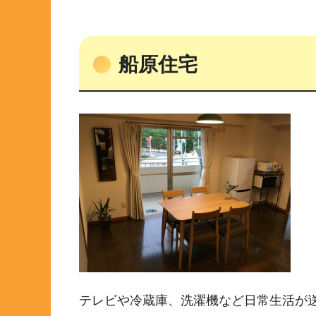
船原住宅
テレビや冷蔵庫、洗濯機など日常生活が