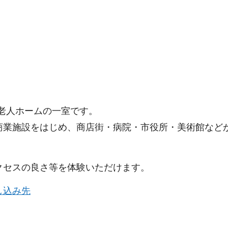
料老人ホームの一室です。
商業施設をはじめ、商店街・病院・市役所・美術館など
クセスの良さ等を体験いただけます。
し込み先