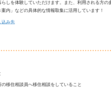
暮らしを体験していただけます。また、利用される方の
き案内」などの具体的な情報取集に活用しています！
し込み先
と
所の移住相談員へ移住相談をしていること