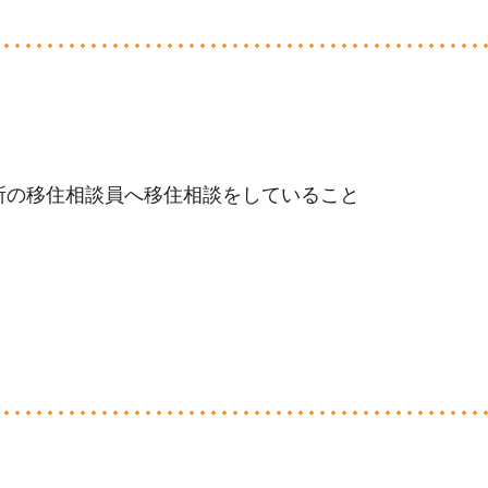
所の移住相談員へ移住相談をしていること