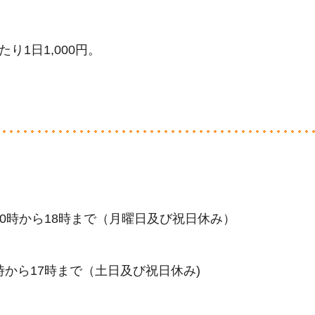
1日1,000円。
対応：10時から18時まで（月曜日及び祝日休み）
応：9時から17時まで（土日及び祝日休み)