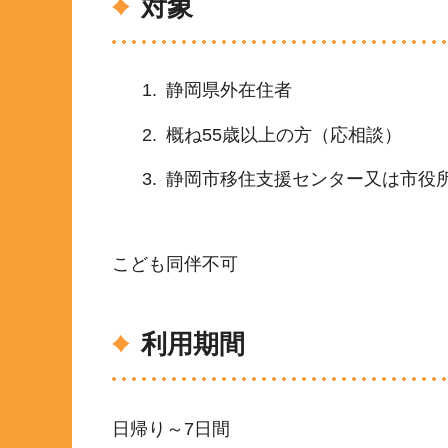
対象
静岡県外在住者
概ね55歳以上の方（応相談）
静岡市移住支援センター又は市役
こども同伴不可
利用期間
日帰り～7日間