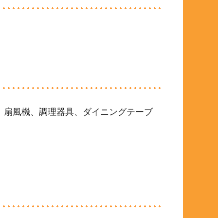
、扇風機、調理器具、ダイニングテーブ