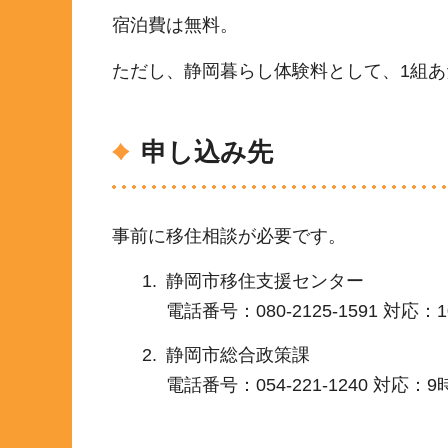
宿泊費は無料。
ただし、静岡暮らし体験料として、1組あたり
申し込み先
事前に移住相談が必要です。
静岡市移住支援センター
電話番号：080-2125-1591 
静岡市総合政策課
電話番号：054-221-1240 対