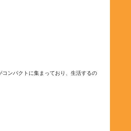
がコンパクトに集まっており、生活するの