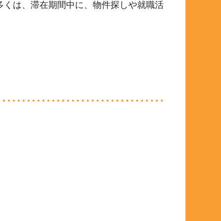
多くは、滞在期間中に、物件探しや就職活