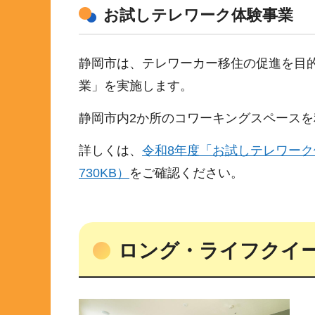
お試しテレワーク体験事業
静岡市は、テレワーカー移住の促進を目
業」を実施します。
静岡市内2か所のコワーキングスペース
詳しくは、
令和8年度「お試しテレワーク体
730KB）
をご確認ください。
ロング・ライフクイ