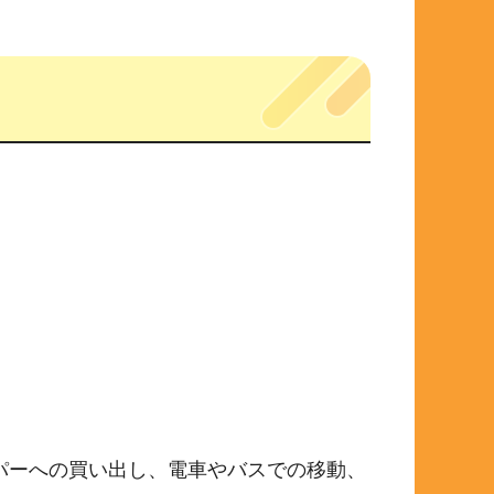
パーへの買い出し、電車やバスでの移動、