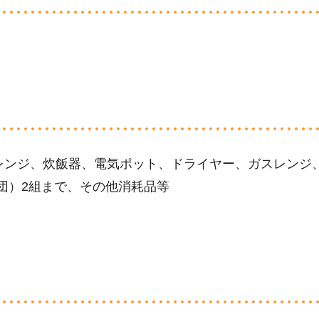
レンジ、炊飯器、電気ポット、ドライヤー、ガスレンジ
布団）2組まで、その他消耗品等