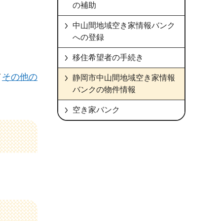
の補助
中山間地域空き家情報バンク
への登録
移住希望者の手続き
／
その他の
静岡市中山間地域空き家情報
バンクの物件情報
空き家バンク