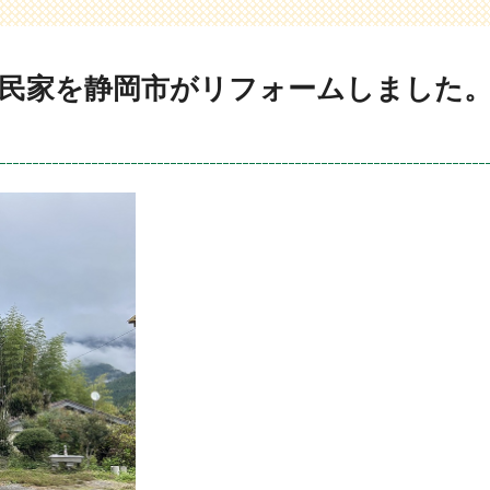
古民家を静岡市がリフォームしました