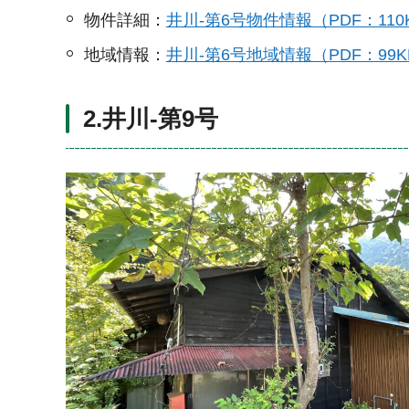
物件詳細：
井川-第6号物件情報（PDF：110
地域情報：
井川-第6号地域情報（PDF：99K
2.井川-第9号