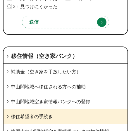
3：見つけにくかった
移住情報（空き家バンク）
補助金（空き家を手放したい方）
中山間地域へ移住される方への補助
中山間地域空き家情報バンクへの登録
移住希望者の手続き