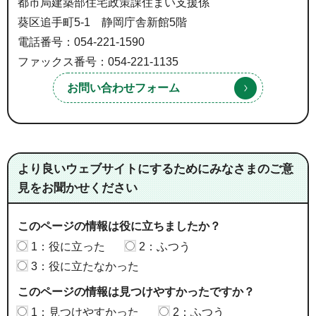
都市局建築部住宅政策課住まい支援係
葵区追手町5-1 静岡庁舎新館5階
電話番号：054-221-1590
ファックス番号：054-221-1135
より良いウェブサイトにするためにみなさまのご意
見をお聞かせください
このページの情報は役に立ちましたか？
1：役に立った
2：ふつう
3：役に立たなかった
このページの情報は見つけやすかったですか？
1：見つけやすかった
2：ふつう