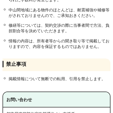
中山間地域にある物件のほとんどは、耐震補強や補修等
がされておりませんので、ご承知おきください。
修繕等については、契約交渉の際に当事者間で方法、負
担割合等を決めていただきます。
情報の内容は、所有者等からの聞き取り等で掲載してお
りますので、内容を保証するものではありません。
禁止事項
掲載情報について無断での転用、引用を禁止します。
お問い合わせ