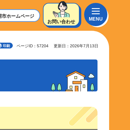
岡市
ホームページ
MENU
お問い合わせ
ページID：57204
更新日：2026年7月13日
印刷