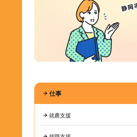
仕事
就農支援
就職支援