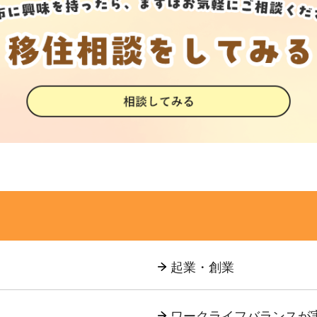
起業・創業
ワークライフバランスが