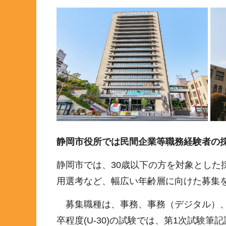
静岡市役所では民間企業等職務経験者の
静岡市では、30歳以下の方を対象とした
用選考など、幅広い年齢層に向けた募集
募集職種は、事務、事務（デジタル）、
卒程度(U-30)の試験では、第1次試