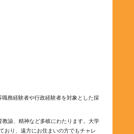
業等職務経験者や行政経験者を対象とした採
育教諭、精神など多岐にわたります。大学
しており、遠方にお住まいの方でもチャレ