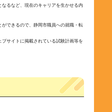
となるなど、現在のキャリアを生かせる内
とができるので、静岡市職員への就職・転
ェブサイトに掲載されている試験計画等を