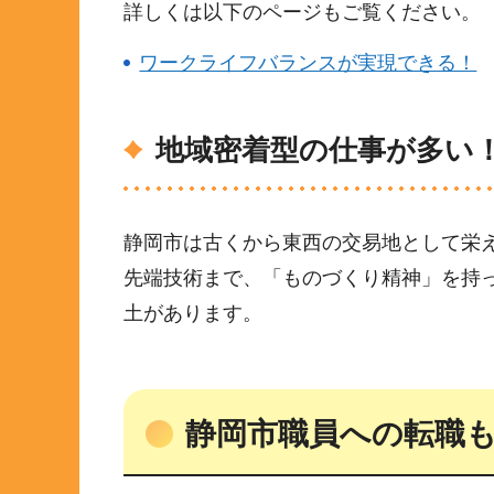
詳しくは以下のページもご覧ください。
ワークライフバランスが実現できる！
地域密着型の仕事が多い
静岡市は古くから東西の交易地として栄
先端技術まで、「ものづくり精神」を持
土があります。
静岡市職員への転職