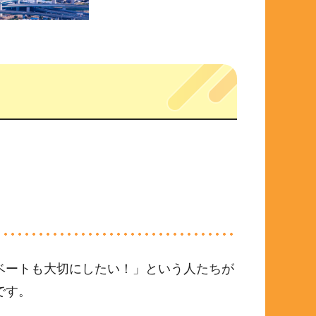
ベートも大切にしたい！」という人たちが
です。