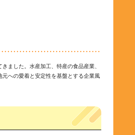
てきました。水産加工、特産の食品産業、
地元への愛着と安定性を基盤とする企業風