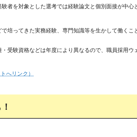
経験者を対象とした選考では経験論文と個別面接が中心
で培ってきた実務経験、専門知識等を生かして働くこ
種・受験資格などは年度により異なるので、職員採用ウ
イトへリンク）
も！