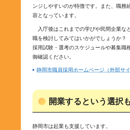
ンジしやすいのが特徴です。また、職務
容となっています。
入庁後はこれまでの学びや民間企業など
職を検討してみてはいかがでしょうか？
採用試験・選考のスケジュールや募集職
御確認ください。
静岡市職員採用ホームページ（外部サ
開業するという選択
静岡市は起業も支援しています。