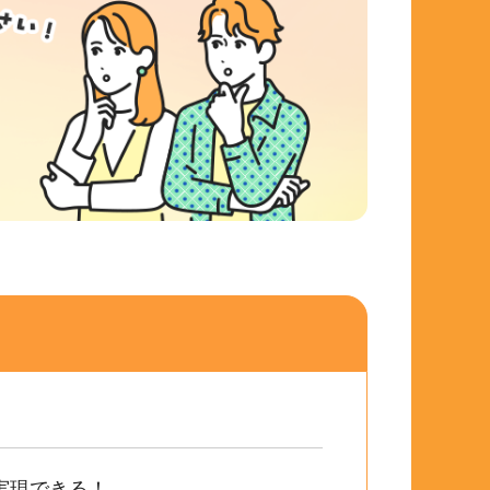
実現できる！