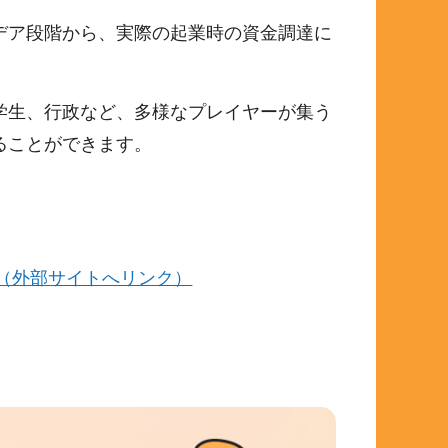
デア段階から、実際の起業時の資金調達に
学生、行政など、多様なプレイヤーが集う
ることができます。
ン拠点（外部サイトへリンク）