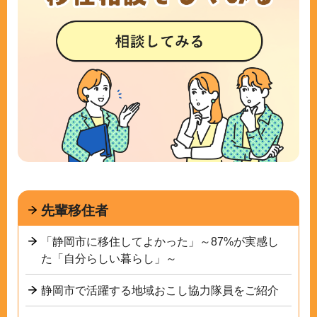
先輩移住者
「静岡市に移住してよかった」～87%が実感し
た「自分らしい暮らし」～
静岡市で活躍する地域おこし協力隊員をご紹介