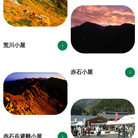
荒川小屋
赤石小屋
赤石岳避難小屋