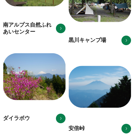
南アルプス自然ふれ
あいセンター
黒川キャンプ場
ダイラボウ
安倍峠