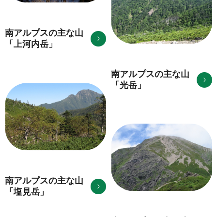
南アルプスの主な山
「上河内岳」
南アルプスの主な山
「光岳」
南アルプスの主な山
「塩見岳」