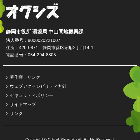
オクシズ 静岡は奥が深い。
静岡市役所 環境局 中山間地振興課
法人番号：8000020221007
住所：420-0871 静岡市葵区昭府2丁目14-1
電話番号：054-294-8805
著作権・リンク
ウェブアクセシビリティ方針
セキュリティポリシー
サイトマップ
リンク
Copyright © City of Shizuoka All Rights Reserved.