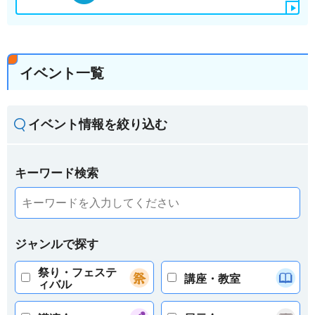
イベント一覧
イベント情報を絞り込む
キーワード検索
ジャンルで探す
祭り・フェステ
講座・教室
ィバル