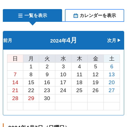
一覧を表示
カレンダーを表示
4月
前月
2024年
次月
日
月
火
水
木
金
土
1
2
3
4
5
6
7
8
9
10
11
12
13
14
15
16
17
18
19
20
21
22
23
24
25
26
27
28
29
30