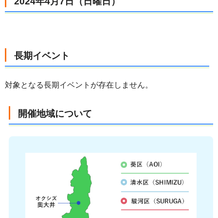
2024年4月7日（日曜日）
長期イベント
対象となる長期イベントが存在しません。
開催地域について