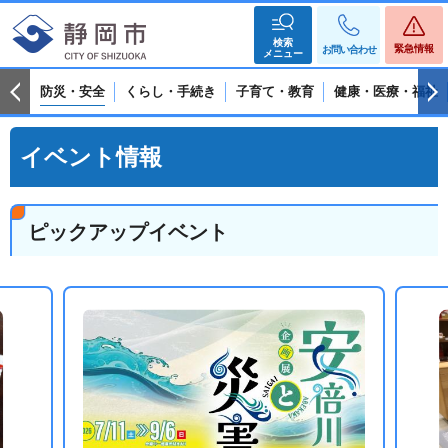
検索
緊急情報
お問い合わせ
メニュー
防災・安全
くらし・手続き
子育て・教育
健康・医療・福祉
イベント情報
ピックアップイベント