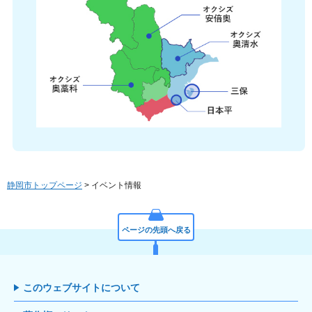
静岡市トップページ
> イベント情報
ページの先頭へ戻る
このウェブサイトについて