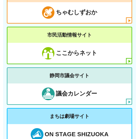
ちゃむしずおか
市民活動情報サイト
ここからネット
静岡市議会サイト
議会カレンダー
まちは劇場サイト
ON STAGE SHIZUOKA