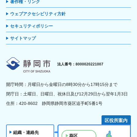
著作権・リンク
ウェブアクセシビリティ方針
セキュリティポリシー
サイトマップ
静岡市
法人番号：8000020221007
開庁時間：月曜日から金曜日の8時30分から17時15分まで
閉庁日：土曜日、日曜日、祝休日及び12月29日から翌年1月3日
住所：420-8602 静岡県静岡市葵区追手町5番1号
区役所案内
組織・連絡先
葵区