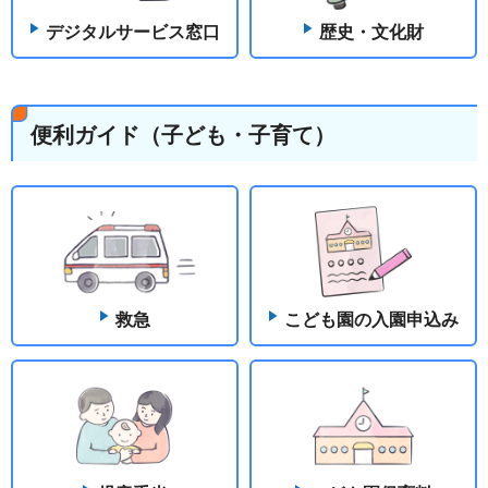
デジタルサービス窓口
歴史・文化財
便利ガイド（子ども・子育て）
救急
こども園の入園申込み