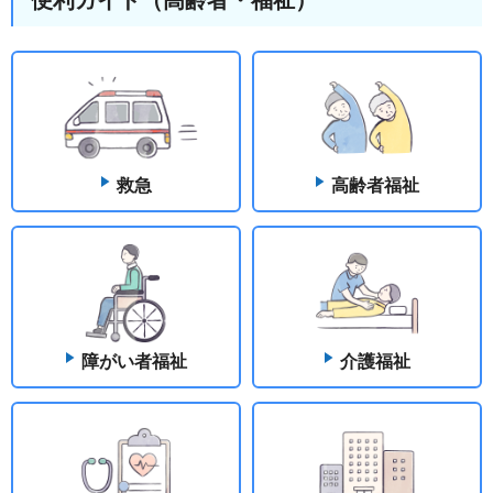
救急
高齢者福祉
障がい者福祉
介護福祉