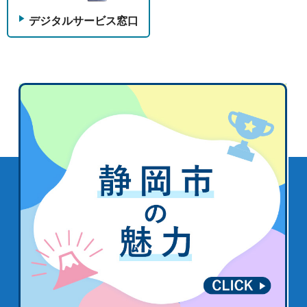
デジタルサービス窓口