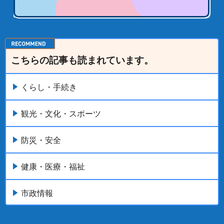
こちらの記事も読まれています。
くらし・手続き
観光・文化・スポーツ
防災・安全
健康・医療・福祉
市政情報