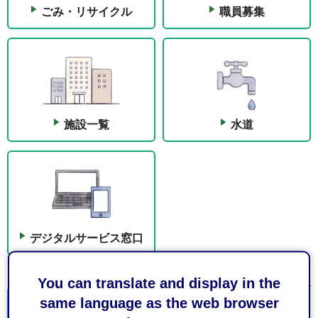
ごみ・リサイクル
職員募集
施設一覧
水道
デジタルサービス窓口
You can translate and display in the
same language as the web browser
便利ガイド（駿河区）