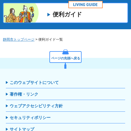
便利ガイド
静岡市トップページ
> 便利ガイド一覧
ページの先頭へ戻る
このウェブサイトについて
著作権・リンク
ウェブアクセシビリティ方針
セキュリティポリシー
サイトマップ