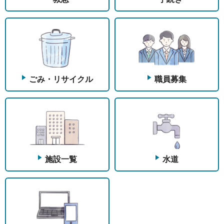
ごみ・リサイクル
職員募集
施設一覧
水道