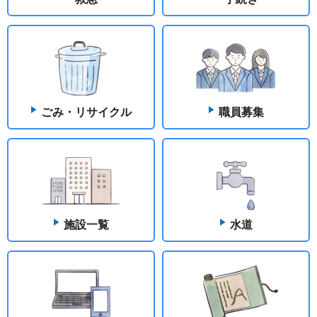
ごみ・リサイクル
職員募集
施設一覧
水道