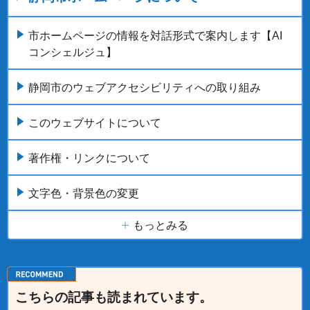
市ホームページの情報を対話形式で案内します【AI
コンシェルジュ】
静岡市のウェブアクセシビリティへの取り組み
このウェブサイトについて
著作権・リンクについて
文字色・背景色の変更
もっとみる
こちらの記事も読まれています。