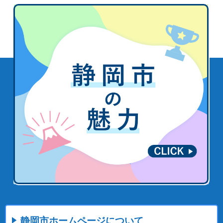
静岡市ホームページについて