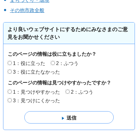
まちづくり・環境
その他市政全般
より良いウェブサイトにするためにみなさまのご意
見をお聞かせください
このページの情報は役に立ちましたか？
1：役に立った
2：ふつう
3：役に立たなかった
このページの情報は見つけやすかったですか？
1：見つけやすかった
2：ふつう
3：見つけにくかった