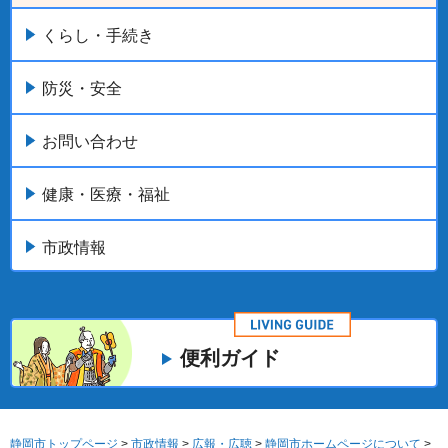
くらし・手続き
防災・安全
お問い合わせ
健康・医療・福祉
市政情報
便利ガイド
静岡市トップページ
>
市政情報
>
広報・広聴
>
静岡市ホームページについて
>