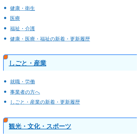
健康・衛生
医療
福祉・介護
健康・医療・福祉の新着・更新履歴
しごと・産業
就職・労働
事業者の方へ
しごと・産業の新着・更新履歴
観光・文化・スポーツ