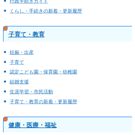
行政手続きガイド
くらし・手続きの新着・更新履歴
子育て・教育
妊娠・出産
子育て
認定こども園・保育園・幼稚園
結婚支援
生涯学習・市民活動
子育て・教育の新着・更新履歴
健康・医療・福祉