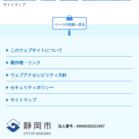
サイトマップ
ページの先頭へ戻る
このウェブサイトについて
著作権・リンク
ウェブアクセシビリティ方針
セキュリティポリシー
サイトマップ
静岡市
法人番号：8000020221007