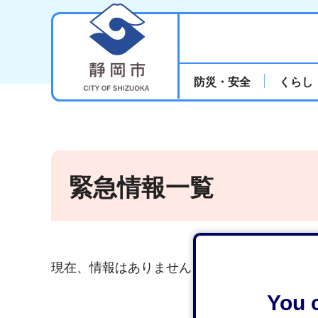
静岡市
防災・安全
くらし
緊急情報一覧
現在、情報はありません。
You c