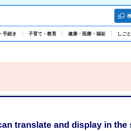
・手続き
子育て・教育
健康・医療・福祉
しご
an translate and display in th