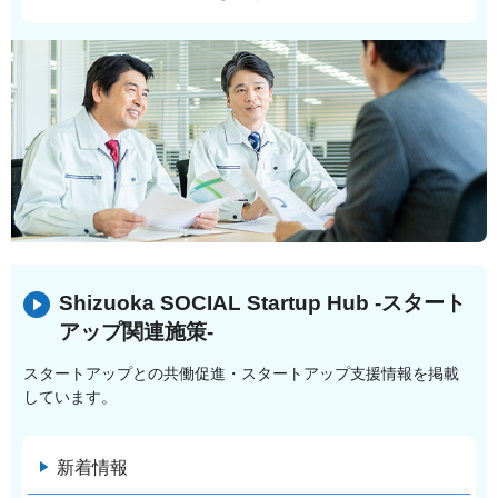
Shizuoka SOCIAL Startup Hub -スタート
アップ関連施策-
スタートアップとの共働促進・スタートアップ支援情報を掲載
しています。
新着情報