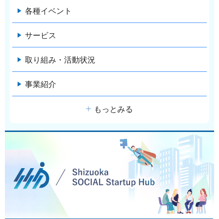
各種イベント
サービス
取り組み・活動状況
事業紹介
もっとみる