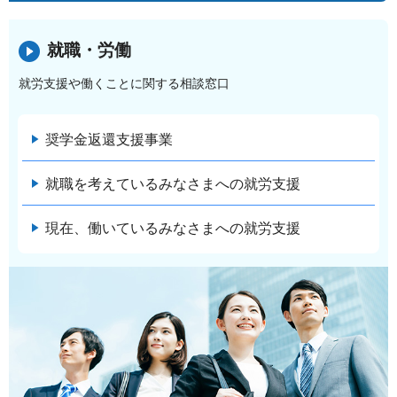
就職・労働
就労支援や働くことに関する相談窓口
奨学金返還支援事業
就職を考えているみなさまへの就労支援
現在、働いているみなさまへの就労支援