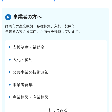
事業者の方へ
静岡市の産業振興、各種募集、入札・契約等、
事業者の皆さまに向けた情報を掲載しています。
支援制度・補助金
入札・契約
公共事業の技術政策
事業者募集
商業振興・産業振興
もっとみる