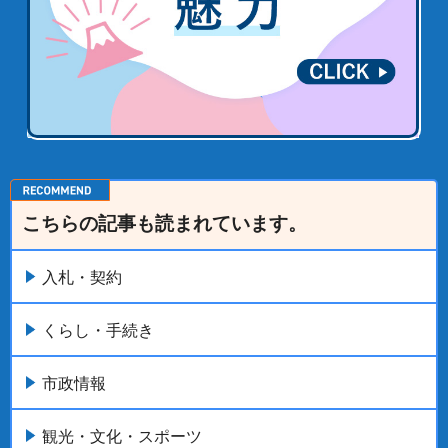
こちらの記事も読まれています。
入札・契約
くらし・手続き
市政情報
観光・文化・スポーツ