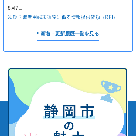
8月7日
次期学習者用端末調達に係る情報提供依頼（RFI）
新着・更新履歴一覧を見る