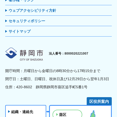
著作権・リンク
ウェブアクセシビリティ方針
セキュリティポリシー
サイトマップ
静岡市
法人番号：8000020221007
開庁時間：月曜日から金曜日の8時30分から17時15分まで
閉庁日：土曜日、日曜日、祝休日及び12月29日から翌年1月3日
住所：420-8602 静岡県静岡市葵区追手町5番1号
区役所案内
組織・連絡先
葵区