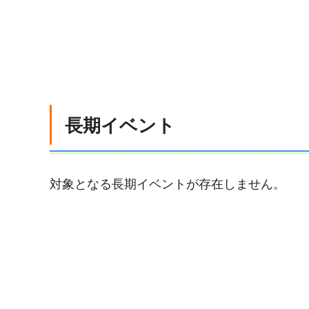
長期イベント
対象となる長期イベントが存在しません。