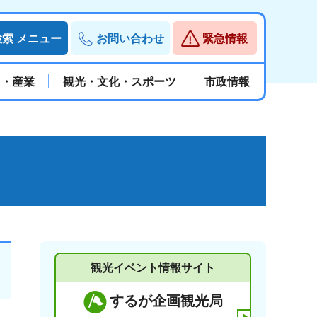
検索
メニュー
お問い合わせ
緊急情報
と・産業
観光・文化・スポーツ
市政情報
観光イベント情報サイト
するが企画観光局