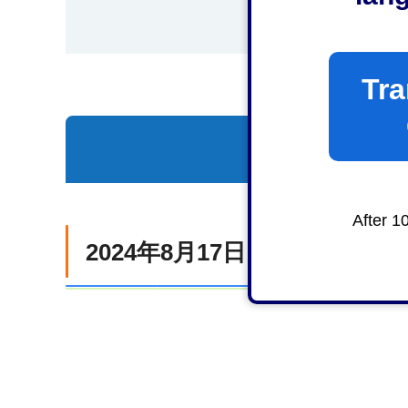
Tra
一覧を表示
After 1
2024年8月17日（土曜日）