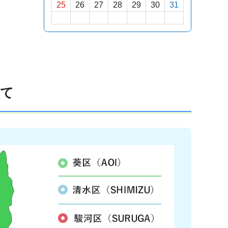
25
26
27
28
29
30
31
いて