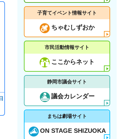
子育てイベント情報サイト
ちゃむしずおか
市民活動情報サイト
ここからネット
静岡市議会サイト
議会カレンダー
日
まちは劇場サイト
ON STAGE SHIZUOKA