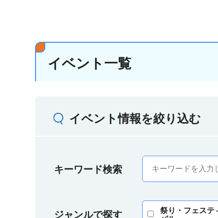
イベント一覧
イベント情報を絞り込む
キーワード検索
祭り・フェステ
ジャンルで探す