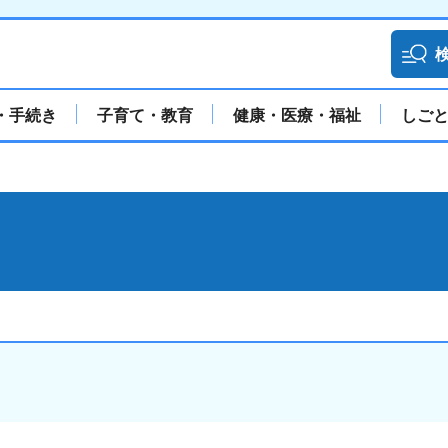
・手続き
子育て・教育
健康・医療・福祉
しご