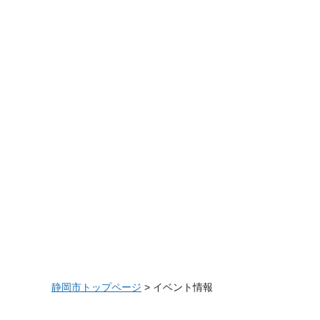
静岡市トップページ
> イベント情報