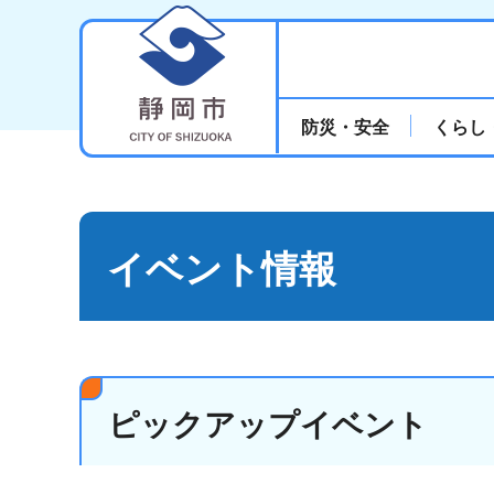
静岡市
防災・安全
くらし
イベント情報
ピックアップイベント