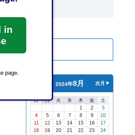
 in
se
カレンダーを表示
se page.
8月
前月
次月
2024年
日
月
火
水
木
金
土
1
2
3
4
5
6
7
8
9
10
11
12
13
14
15
16
17
18
19
20
21
22
23
24