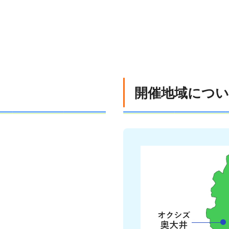
開催地域につ