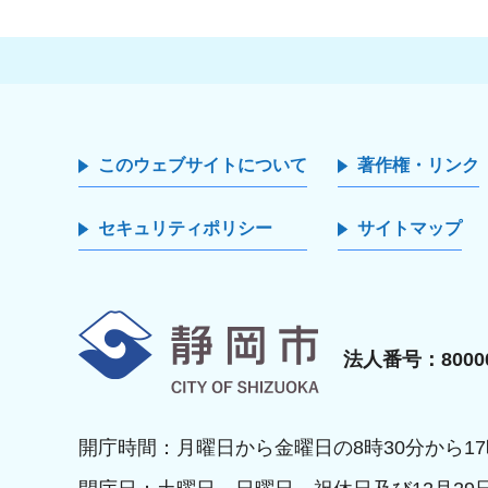
このウェブサイトについて
著作権・リンク
セキュリティポリシー
サイトマップ
静岡市
法人番号：80000
開庁時間：月曜日から金曜日の8時30分から17