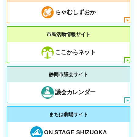
ちゃむしずおか
市民活動情報サイト
ここからネット
静岡市議会サイト
議会カレンダー
まちは劇場サイト
ON STAGE SHIZUOKA