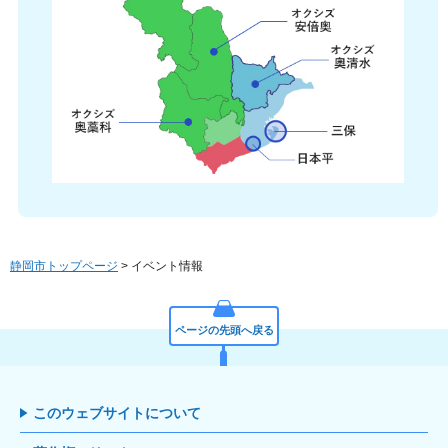
静岡市トップページ
> イベント情報
ページの先頭へ戻る
このウェブサイトについて