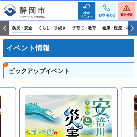
検索
緊急情報
お問い合わせ
メニュー
防災・安全
くらし・手続き
子育て・教育
健康・医療・福祉
イベント情報
ピックアップイベント