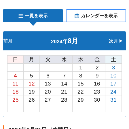
一覧を表示
カレンダーを表示
8月
前月
2024年
次月
日
月
火
水
木
金
土
1
2
3
4
5
6
7
8
9
10
11
12
13
14
15
16
17
18
19
20
21
22
23
24
25
26
27
28
29
30
31