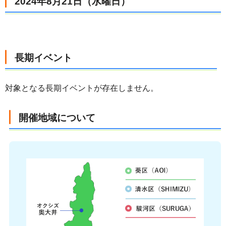
2024年8月21日（水曜日）
長期イベント
対象となる長期イベントが存在しません。
開催地域について