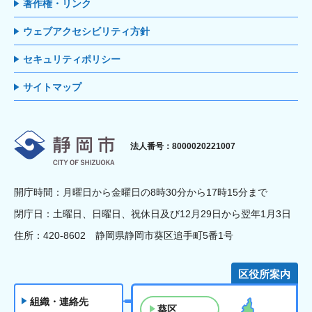
著作権・リンク
ウェブアクセシビリティ方針
セキュリティポリシー
サイトマップ
静岡市
法人番号：8000020221007
開庁時間：月曜日から金曜日の8時30分から17時15分まで
閉庁日：土曜日、日曜日、祝休日及び12月29日から翌年1月3日
住所：420-8602 静岡県静岡市葵区追手町5番1号
区役所案内
組織・連絡先
葵区