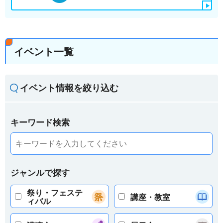
イベント一覧
イベント情報を絞り込む
キーワード検索
ジャンルで探す
祭り・フェステ
講座・教室
ィバル