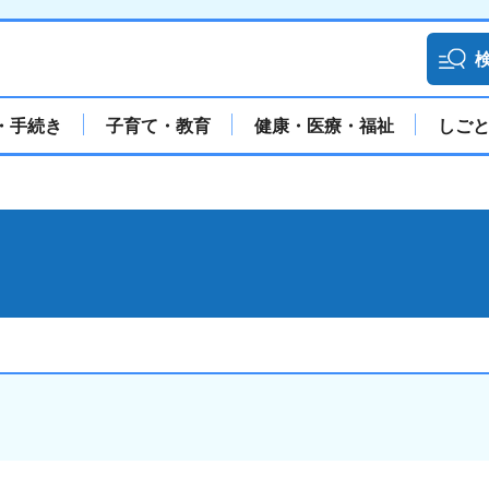
・手続き
子育て・教育
健康・医療・福祉
しご