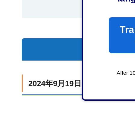
Tra
一覧を表示
After 1
2024年9月19日（木曜日）