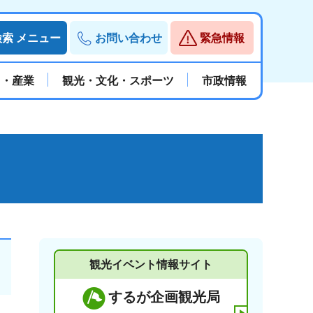
検索
メニュー
お問い合わせ
緊急情報
と・産業
観光・文化・スポーツ
市政情報
観光イベント情報サイト
するが企画観光局