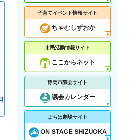
子育てイベント情報サイト
ちゃむしずおか
市民活動情報サイト
ここからネット
静岡市議会サイト
議会カレンダー
日
まちは劇場サイト
ON STAGE SHIZUOKA