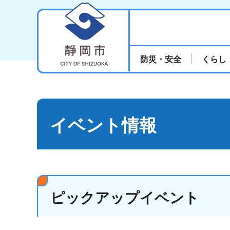
静岡市
防災・安全
くらし
イベント情報
ピックアップイベント