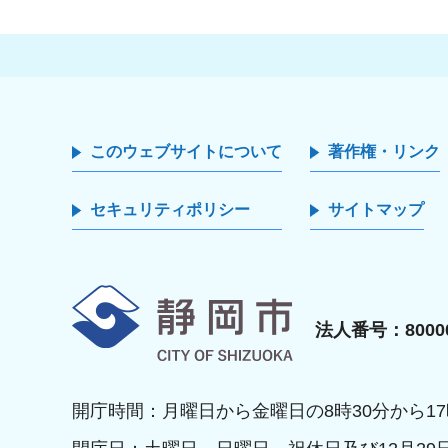
このウェブサイトについて
著作権・リンク
セキュリティポリシー
サイトマップ
静岡市
法人番号：80000
開庁時間：月曜日から金曜日の8時30分から17