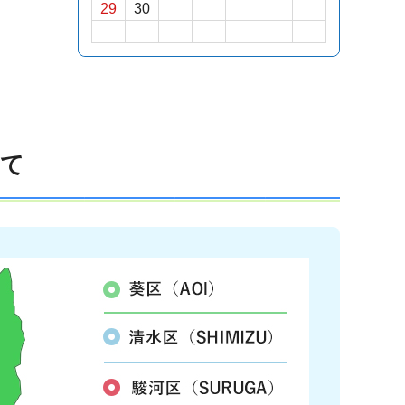
29
30
いて