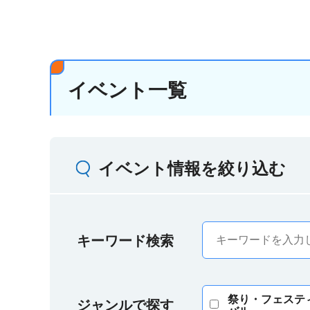
イベント一覧
イベント情報を絞り込む
キーワード検索
祭り・フェステ
ジャンルで探す