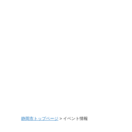
静岡市トップページ
> イベント情報