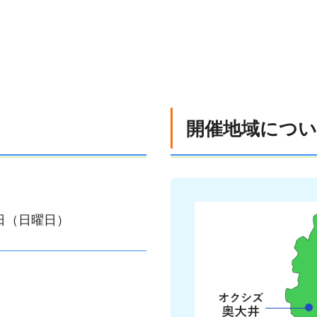
開催地域につ
6日（日曜日）