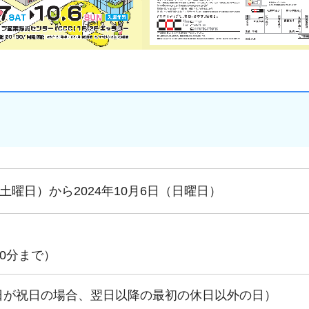
（土曜日）から2024年10月6日（日曜日）
30分まで）
日が祝日の場合、翌日以降の最初の休日以外の日）