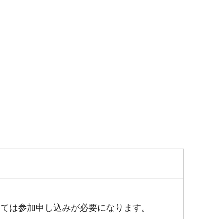
しては参加申し込みが必要になります。