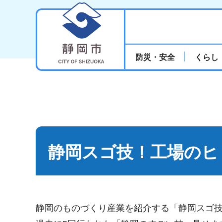
静岡市
防災・安全
くらし
静岡スゴ技！工場のヒ
静岡のものづくり産業を紹介する「静岡スゴ