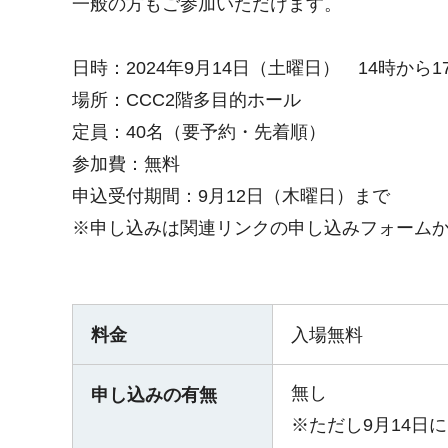
一般の方もご参加いただけます。
日時：2024年9月14日（土曜日） 14時から1
場所：CCC2階多目的ホール
定員：40名（要予約・先着順）
参加費：無料
申込受付期間：9月12日（木曜日）まで
※申し込みは関連リンクの申し込みフォーム
料金
入場無料
無し
申し込みの有無
※ただし9月14