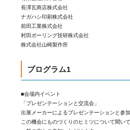
長澤瓦商店株式会社
ナガハシ印刷株式会社
前田工業株式会社
村田ボーリング技研株式会社
株式会社山崎製作所
プログラム1
■会場内イベント
「プレゼンテーションと交流会」
出展メーカーによるプレゼンテーションと参
この機会にものづくりのヒミツについて聞い