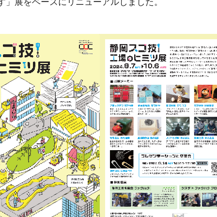
す」展をベースにリニューアルしました。