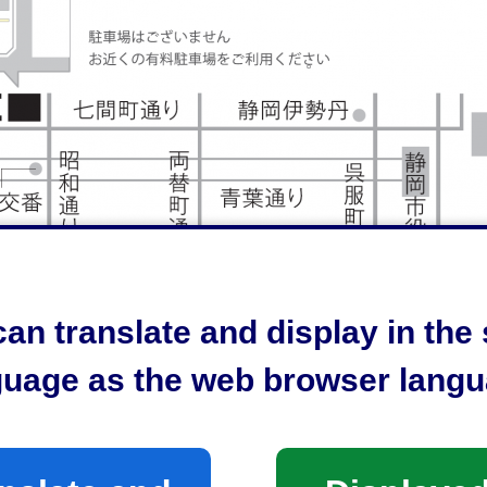
an translate and display in th
guage as the web browser langu