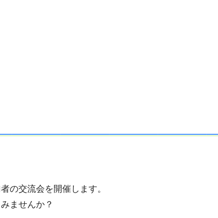
加者の交流会を開催します。
てみませんか？