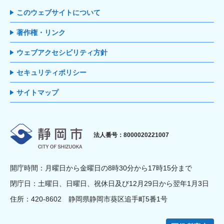
このウェブサイトについて
著作権・リンク
ウェブアクセシビリティ方針
セキュリティポリシー
サイトマップ
静岡市
法人番号：8000020221007
開庁時間：月曜日から金曜日の8時30分から17時15分まで
閉庁日：土曜日、日曜日、祝休日及び12月29日から翌年1月3日
住所：420-8602 静岡県静岡市葵区追手町5番1号