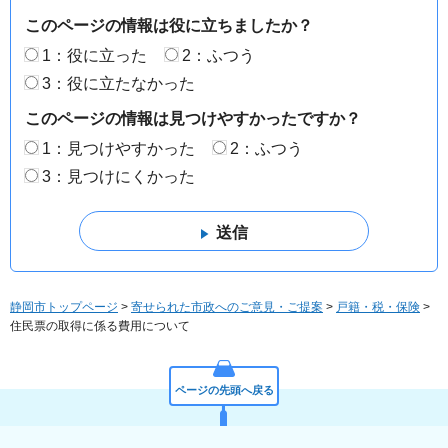
このページの情報は役に立ちましたか？
1：役に立った
2：ふつう
3：役に立たなかった
このページの情報は見つけやすかったですか？
1：見つけやすかった
2：ふつう
3：見つけにくかった
静岡市トップページ
>
寄せられた市政へのご意見・ご提案
>
戸籍・税・保険
>
住民票の取得に係る費用について
ページの先頭へ戻る