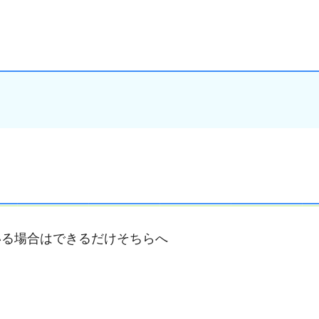
いる場合はできるだけそちらへ