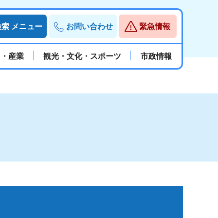
検索
メニュー
お問い合わせ
緊急情報
と・産業
観光・文化・スポーツ
市政情報