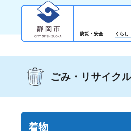
静岡市
防災・安全
くらし
ごみ・リサイク
着物