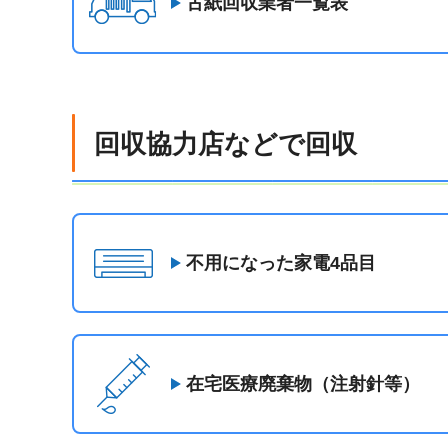
古紙回収業者一覧表
回収協力店などで回収
不用になった家電4品目
在宅医療廃棄物（注射針等）