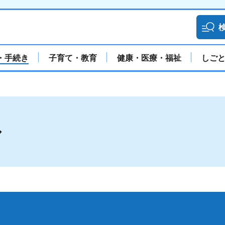
・手続き
子育て・教育
健康・医療・福祉
しご
ル