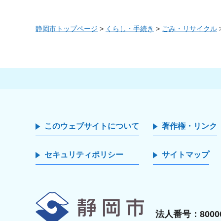
静岡市トップページ
>
くらし・手続き
>
ごみ・リサイクル
このウェブサイトについて
著作権・リンク
セキュリティポリシー
サイトマップ
静岡市
法人番号：80000