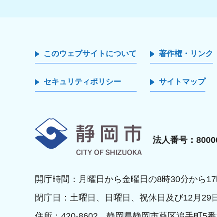
このウェブサイトについて
著作権・リンク
セキュリティポリシー
サイトマップ
静岡市
法人番号：80000
開庁時間：月曜日から金曜日の8時30分から17
閉庁日：土曜日、日曜日、祝休日及び12月29
住所：420-8602 静岡県静岡市葵区追手町5番