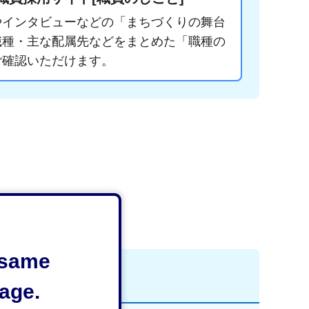
やインタビューなどの「まちづくりの舞台
職種・主な配属先などをまとめた「職種の
ご確認いただけます。
e same
age.