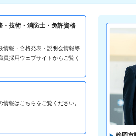
務・技術・消防士・免許資格
験情報・合格発表・説明会情報等
職員採用ウェブサイトからご覧く
の情報はこちらをご覧ください。
静岡市