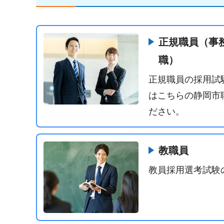
正規職員（事
職）
正規職員の採用試
はこちらの静岡市
ださい。
教職員
教員採用選考試験