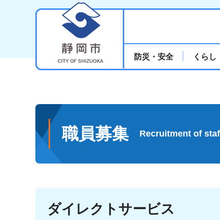
静岡市
防災・安全
くらし
職員募集
Recruitment of staf
ダイレクトサービス