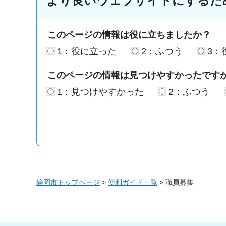
より良いウェブサイトにするた
このページの情報は役に立ちましたか？
1：役に立った
2：ふつう
3：
このページの情報は見つけやすかったです
1：見つけやすかった
2：ふつう
静岡市トップページ
>
便利ガイド一覧
> 職員募集