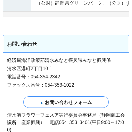
（公財）静岡県グリーンパーク、（公財）す
お問い合わせ
経済局海洋政策部清水みなと振興課みなと振興係
清水区港町2丁目10-1
電話番号：054-354-2342
ファックス番号：054-353-1022
清水港フラワーフェスア実行委員会事務局（静岡商工会
議所 産業振興）、電話054ｰ353ｰ3401(平日9:00～17:0
0)