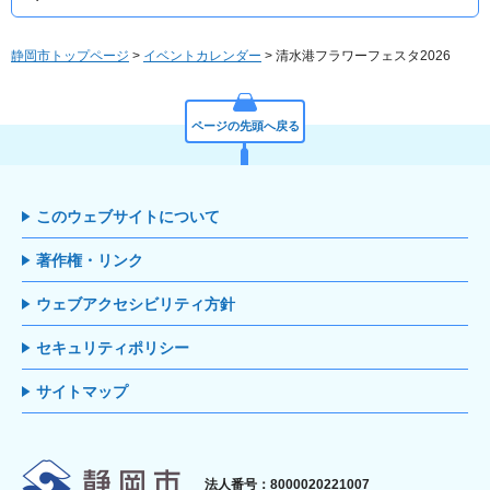
静岡市トップページ
>
イベントカレンダー
> 清水港フラワーフェスタ2026
ページの先頭へ戻る
このウェブサイトについて
著作権・リンク
ウェブアクセシビリティ方針
セキュリティポリシー
サイトマップ
静岡市
法人番号：8000020221007