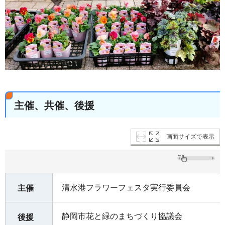
主催、共催、後援
画面サイズで表示
清水港フラワーフェスタ実行委員会
主催
静岡市花と緑のまちづくり協議会
後援