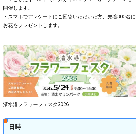
開催します。
・スマホでアンケートにご回答いただいた方、先着300名に
お花をプレゼントします。
清水港フラワーフェスタ2026
日時