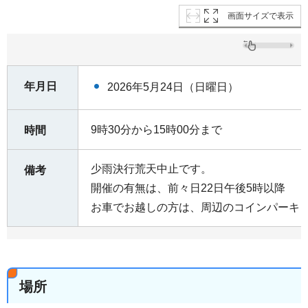
画面サイズで表示
年月日
2026年5月24日（日曜日）
9時30分から15時00分まで
時間
少雨決行荒天中止です。
備考
開催の有無は、前々日22日午後5時以降
お車でお越しの方は、周辺のコインパーキ
場所