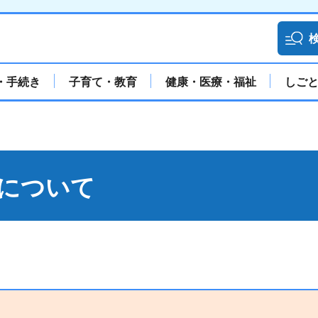
・手続き
子育て・教育
健康・医療・福祉
しご
について