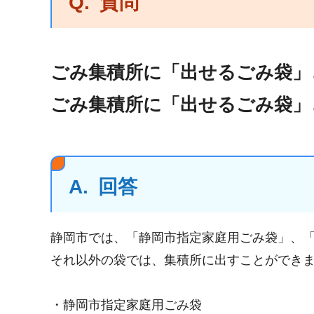
Q.
質問
ごみ集積所に「出せるごみ袋」
ごみ集積所に「出せるごみ袋」
A.
回答
静岡市では、「静岡市指定家庭用ごみ袋」、「
それ以外の袋では、集積所に出すことができ
・静岡市指定家庭用ごみ袋