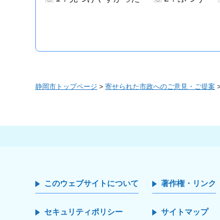
静岡市トップページ
>
寄せられた市政へのご意見・ご提案
このウェブサイトについて
著作権・リンク
セキュリティポリシー
サイトマップ