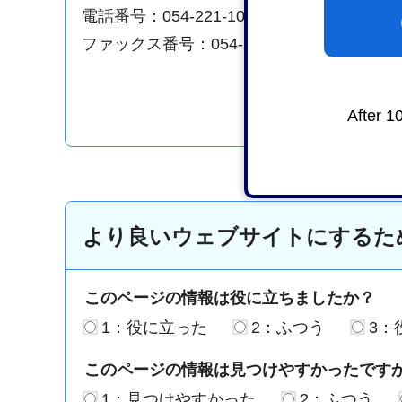
電話番号：054-221-1075
ファックス番号：054-221-1076
After 1
より良いウェブサイトにするた
このページの情報は役に立ちましたか？
1：役に立った
2：ふつう
3：
このページの情報は見つけやすかったです
1：見つけやすかった
2：ふつう