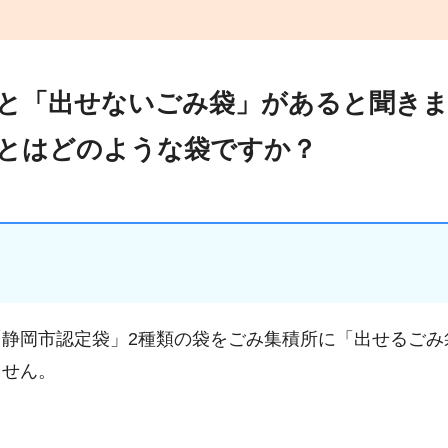
と「出せないごみ袋」があると聞き
とはどのような袋ですか？
静岡市認定袋」2種類の袋をごみ集積所に「出せるごみ
ません。