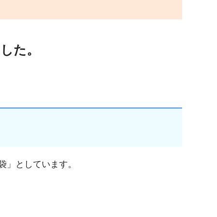
ました。
袋」としています。