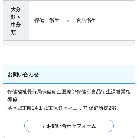
大分
類 >
保健・衛生
＞
食品衛生
中分
類
お問い合わせ
保健福祉長寿局保健衛生医療部保健所食品衛生課営業指
導係
葵区城東町24-1 城東保健福祉エリア 保健所棟2階