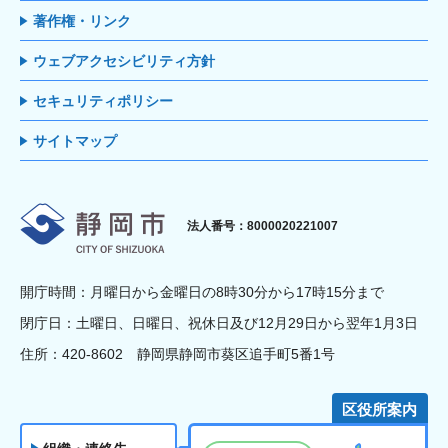
著作権・リンク
ウェブアクセシビリティ方針
セキュリティポリシー
サイトマップ
静岡市
法人番号：8000020221007
開庁時間：月曜日から金曜日の8時30分から17時15分まで
閉庁日：土曜日、日曜日、祝休日及び12月29日から翌年1月3日
住所：420-8602 静岡県静岡市葵区追手町5番1号
区役所案内