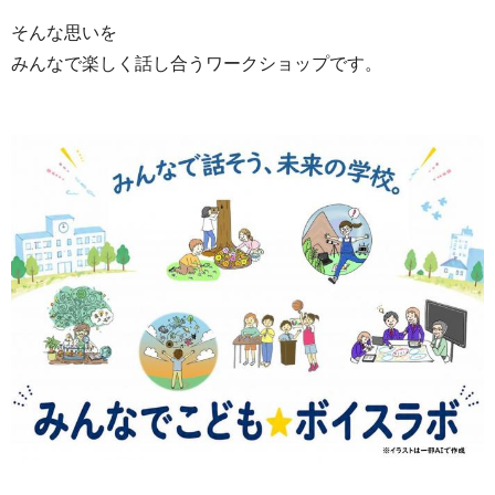
そんな思いを
みんなで楽しく話し合うワークショップです。