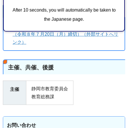
After 10 seconds, you will automatically be taken to
関連リンク
the Japanese page.
みんなでこども★ボイスラボ 参加申込フォーム
（令和８年７月20日（月）締切）（外部サイトへリ
ンク）
主催、共催、後援
静岡市教育委員会
主催
教育総務課
お問い合わせ