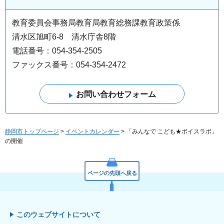
教育委員会事務局教育局教育総務課教育政策係
清水区旭町6-8 清水庁舎8階
電話番号：054-354-2505
ファックス番号：054-354-2472
静岡市トップページ
>
イベントカレンダー
> 「みんなで こども★ボイスラボ」
の開催
ページの先頭へ戻る
このウェブサイトについて