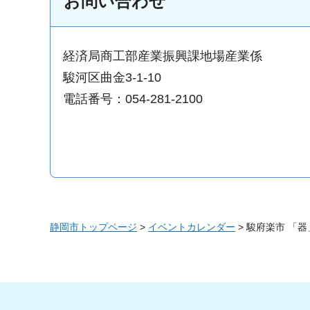
お問い合わせ
経済局商工部産業振興課地場産業係
駿河区曲金3-1-10
電話番号：054-281-2100
静岡市トップページ
>
イベントカレンダー
> 駿府楽市 「器