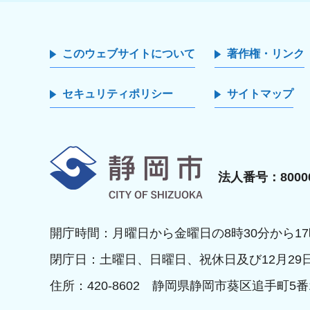
このウェブサイトについて
著作権・リンク
セキュリティポリシー
サイトマップ
静岡市
法人番号：80000
開庁時間：月曜日から金曜日の8時30分から17
閉庁日：土曜日、日曜日、祝休日及び12月29
住所：420-8602 静岡県静岡市葵区追手町5番