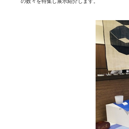
の数々を特集し展示紹介します。