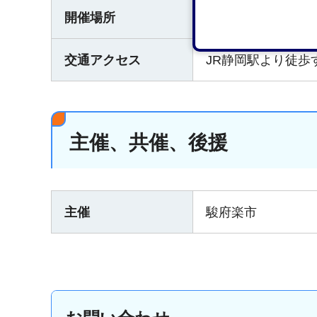
開催場所
JR静岡駅ASTY
交通アクセス
JR静岡駅より徒歩
主催、共催、後援
主催
駿府楽市