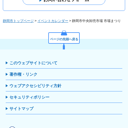
静岡市トップページ
>
イベントカレンダー
> 静岡市中央卸売市場 市場まつり
ページの先頭へ戻る
このウェブサイトについて
著作権・リンク
ウェブアクセシビリティ方針
セキュリティポリシー
サイトマップ