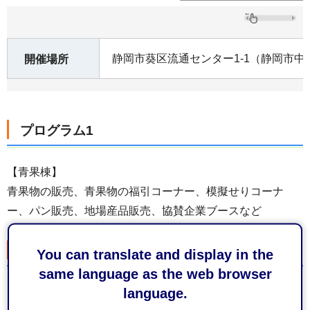
静岡市葵区流通センター1-1（静岡市中
開催場所
プログラム1
【青果棟】
青果物の販売、青果物の福引コーナー、模擬せりコーナ
ー、パン販売、地場産品販売、協賛企業ブースなど
プログラム2
You can translate and display in the
same language as the web browser
language.
【水産棟】