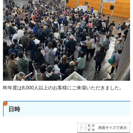
昨年度は8,000人以上のお客様にご来場いただきました。
日時
画面サイズで表示