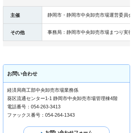
静岡市・静岡市中央卸売市場運営委員会
主催
事務局：静岡市中央卸売市場まつり実行
その他
お問い合わせ
経済局商工部中央卸売市場業務係
葵区流通センター1-1 静岡市中央卸売市場管理棟4階
電話番号：054-263-3413
ファックス番号：054-264-1343