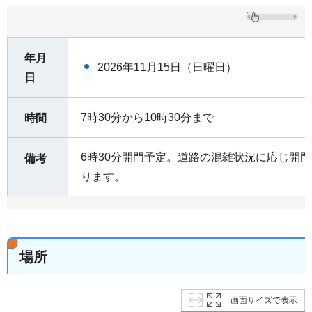
年月
2026年11月15日（日曜日）
日
7時30分から10時30分まで
時間
6時30分開門予定。道路の混雑状況に応じ開
備考
ります。
場所
画面サイズで表示